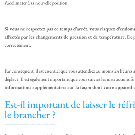
s’acclimater à sa nouvelle position.
Si vous ne respectez pas ce temps d’arrêt, vous risquez d’endo
affectés par les changements de pression et de température
. De 
correctement.
Par conséquent, il est essentiel que vous attendiez au moins 24 heures 
déplacé. Il est également important que vous suiviez les instructions fo
informations supplémentaires sur la façon dont votre appareil 
Est-il important de laisser le réf
le brancher ?