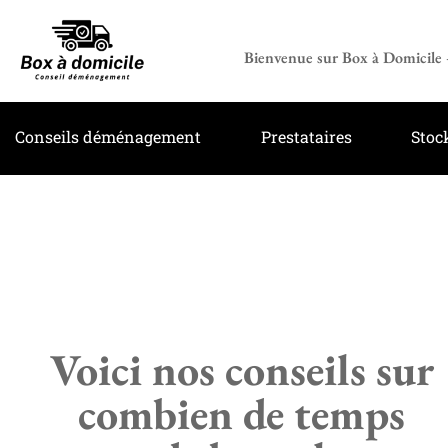
Bienvenue sur Box à Domicile –
Conseils déménagement
Prestataires
Stoc
Voici nos conseils sur
combien de temps