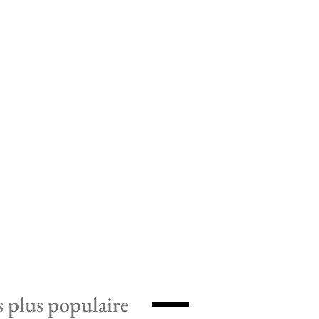
s plus populaire