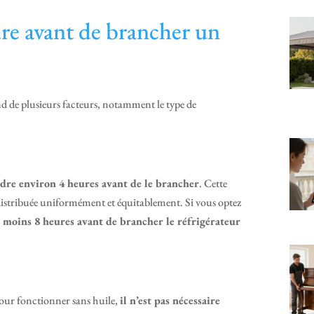
re avant de brancher un
nd de plusieurs facteurs, notamment le type de
dre environ 4 heures avant de le brancher
. Cette
 distribuée uniformément et équitablement. Si vous optez
 moins 8 heures avant de brancher le réfrigérateur
pour fonctionner sans huile,
il n’est pas nécessaire