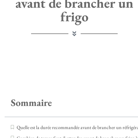
avant de brancher un
frigo
Sommaire
Quelle est la durée recommandée avant de brancher un réfrigéra