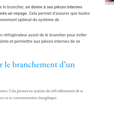
de le brancher,
on donne à ses pièces internes
près un voyage.
Cela permet d’assurer que toutes
ionnement optimal du système de
n réfrigérateur avant de le brancher pour éviter
joints et permettre aux pièces internes de se
ur le branchement d’un
ures. Cela permet au système de refroidissement de se
ance et sa consommation énergétique.