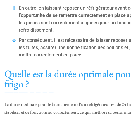
En outre, en laissant reposer un réfrigérateur avant 
l’opportunité de se remettre correctement en place a
les pièces sont correctement alignées pour un fonct
refroidissement.
Par conséquent, il est nécessaire de laisser reposer u
les fuites, assurer une bonne fixation des boulons et 
mettre correctement en place.
Quelle est la durée optimale po
frigo ?
La durée optimale pour le branchement d’un réfrigérateur est de 24 he
stabiliser et de fonctionner correctement, ce qui améliore sa perform