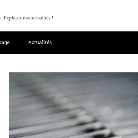
 Explorez nos actualités !
kage
Actualités