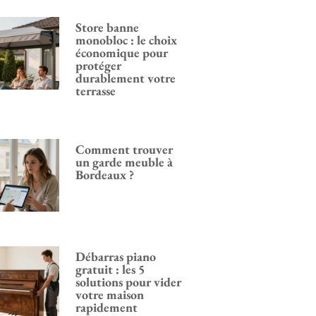
Store banne
monobloc : le choix
économique pour
protéger
durablement votre
terrasse
Comment trouver
un garde meuble à
Bordeaux ?
Débarras piano
gratuit : les 5
solutions pour vider
votre maison
rapidement