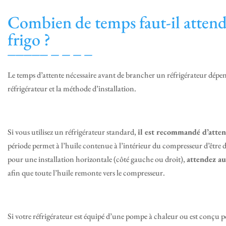
Combien de temps faut-il attend
frigo ?
Le temps d’attente nécessaire avant de brancher un réfrigérateur dépe
réfrigérateur et la méthode d’installation.
Si vous utilisez un réfrigérateur standard,
il est recommandé d’atten
période permet à l’huile contenue à l’intérieur du compresseur d’être
pour une installation horizontale (côté gauche ou droit),
attendez au
afin que toute l’huile remonte vers le compresseur.
Si votre réfrigérateur est équipé d’une pompe à chaleur ou est conçu 