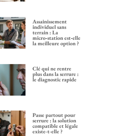
Assainissement
individuel sans
terrain : La
micro‑station est‑elle
la meilleure option ?
Clé qui ne rentre
plus dans la serrure :
le diagnostic rapide
Passe partout pour
serrure : la solution
compatible et légale
existe-t-elle ?