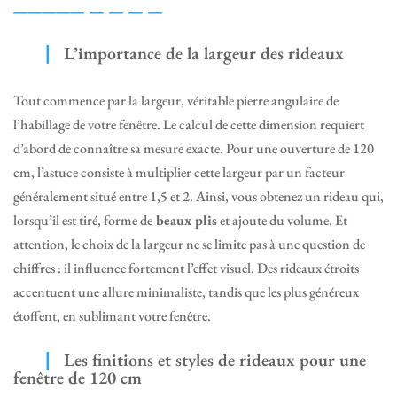
L’importance de la largeur des rideaux
Tout commence par la largeur, véritable pierre angulaire de
l’habillage de votre fenêtre. Le calcul de cette dimension requiert
d’abord de connaître sa mesure exacte. Pour une ouverture de 120
cm, l’astuce consiste à multiplier cette largeur par un facteur
généralement situé entre 1,5 et 2. Ainsi, vous obtenez un rideau qui,
lorsqu’il est tiré, forme de
beaux plis
et ajoute du volume. Et
attention, le choix de la largeur ne se limite pas à une question de
chiffres : il influence fortement l’effet visuel. Des rideaux étroits
accentuent une allure minimaliste, tandis que les plus généreux
étoffent, en sublimant votre fenêtre.
Les finitions et styles de rideaux pour une
fenêtre de 120 cm