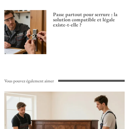
Passe partout pour serrure : la
solution compatible et légale
existe-t-elle ?
Vous pouvez également aimer