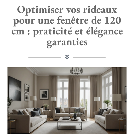
Optimiser vos rideaux
pour une fenêtre de 120
cm : praticité et élégance
garanties