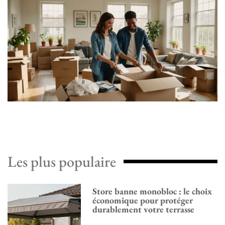
Les plus populaire
Store banne monobloc : le choix
économique pour protéger
durablement votre terrasse