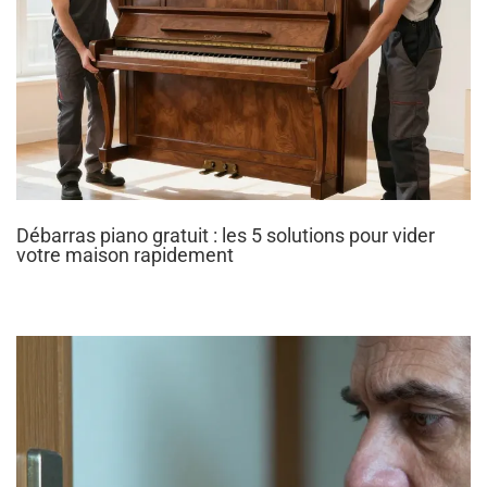
Débarras piano gratuit : les 5 solutions pour vider
votre maison rapidement