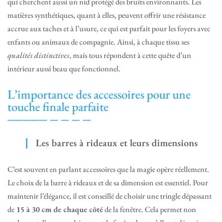
qui cherchent aussi un nid protégé des bruits environnants. Les
matières synthétiques, quant à elles, peuvent offrir une résistance
accrue aux taches et à l’usure, ce qui est parfait pour les foyers avec
enfants ou animaux de compagnie. Ainsi, à chaque tissu ses
qualités distinctives
, mais tous répondent à cette quête d’un
intérieur aussi beau que fonctionnel.
L’importance des accessoires pour une
touche finale parfaite
Les barres à rideaux et leurs dimensions
C’est souvent en parlant accessoires que la magie opère réellement.
Le choix de la barre à rideaux et de sa dimension est essentiel. Pour
maintenir l’élégance, il est conseillé de choisir une tringle dépassant
de
15 à 30 cm de chaque côté
de la fenêtre. Cela permet non