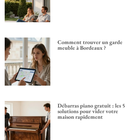
Comment trouver un garde
meuble à Bordeaux ?
Débarras piano gratuit : les 5
solutions pour vider votre
maison rapidement