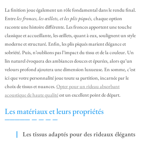
La finition joue également un rôle fondamental dans le rendu final.
Entre
les fronces, les œillets, et les plis piqués,
chaque option
raconte une histoire différente. Les fronces apportent une touche
classique et accueillante, les œillets, quant à eux, soulignent un style
moderne et structuré. Enfin, les plis piqués marient élégance et
sobriété. Puis, n’oublions pas l’impact du tissu et de la couleur. Un
lin naturel évoquera des ambiances douces et épurées, alors qu’un
velours profond ajoutera une dimension luxueuse. En somme, c’est
ici que votre personnalité joue toute sa partition, incarnée par le
choix de tissus et nuances.
Opter pour un rideau absorbant
acoustique de haute qualité
est un excellent point de départ.
Les matériaux et leurs propriétés
Les tissus adaptés pour des rideaux élégants