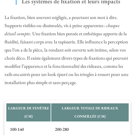
Les systèmes de fixation et leurs impacts
La fixation, bien souvent négligée, a pourtant son mot à dire.
Supports visibles ou dissimulés, vis à peine apparentes :
chaque
détail compte.
Une fixation bien pensée et esthétique apporte de la
fluidité, faisant corps avec la tapisserie. Elle influence la perception
que l’on a de la pièce, la rendant soit ouverte soit intime, selon vos
choix déco. Il existe également divers types de fixations qui peuvent
modifier l’apparence et la fonctionnalité des rideaux, comme les
rails encastrés pour un look épuré ou les tringles à ressort pour une
installation plus simple et sans perçage.
LARGEUR DE FENÊTRE
LARGEUR TOTALE DE RIDEAUX
(CM)
CONSEILLÉE (CM)
100-140
200-280