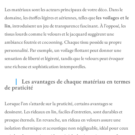
Les matériaux sont les acteurs principaux de votre déco. Dans le
domaine, les étoffes légères et aériennes, telles que
les voilages et le
lin
, introduisent un jeu de transparence fascinant. À l’opposé, les
tissus lourds comme le velours et le jacquard suggèrent une
ambiance feutrée et cocooning. Chaque tissu possède sa propre
personnalité. Par exemple, un voilage flottant peut donner une
sensation de liberté et légèreté, tandis que le velours peut évoquer
une richesse et sophistication intemporelles.
Les avantages de chaque matériau en termes
de praticité
Lorsque l’on s’attarde sur la praticité, certains avantages se
dessinent. Les rideaux en lin, faciles d’entretien, sont durables et
presque éternels. En revanche, un rideau en velours assure une
isolation thermique et acoustique non négligeable, idéal pour ceux