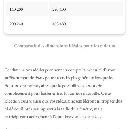
140-200
290-400
200-240
400-480
Comparatif des dimensions idéales pour les rideaux
Ces dimensions idéales prennent en compte la nécessité d’avoir
suffisamment de tissus pour créer des plis généreux lorsque les
rideaux sont fermés, ainsi que la possibilité de les ouvrir
complètement pour laisser entrer la lumière naturelle. Cette
sélection assure aussi que vos rideaux ne sembleront ni trop tendus
ni déséquilibrés par rapport à la taille de la fenêtre, mais
participeront activement à l’équilibre visuel de la pièce.