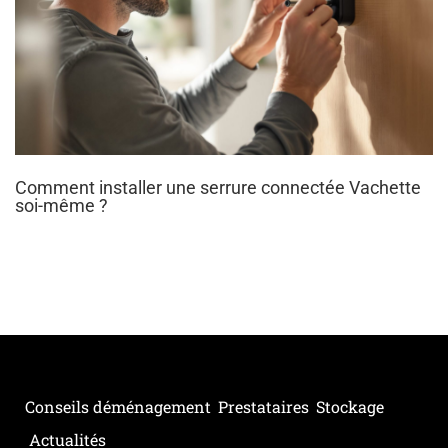
Comment installer une serrure connectée Vachette
soi-même ?
Conseils déménagement
Prestataires
Stockage
Actualités