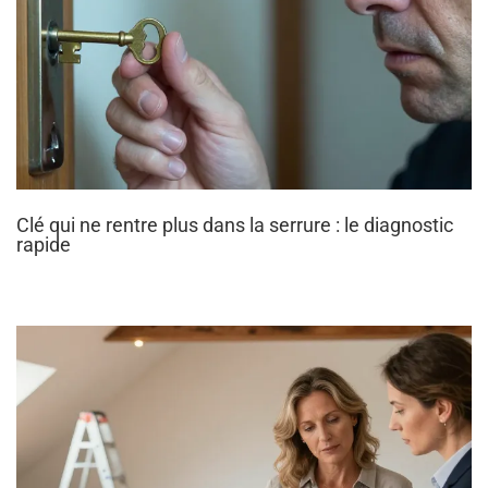
Clé qui ne rentre plus dans la serrure : le diagnostic
rapide