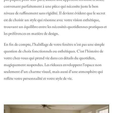
convenant parfaitement à une pièce qui nécessite juste le bon
niveau de raffinement sans rigidité. Il devient évident que le secret
est de choisir un style qui résonne avec votre vision esthétique,
trouvant un équilibre entre les nécessités quotidiennes pratiques et
les préférences en matière de design.
En fin de compte, l’habillage de votre fenêtre n’est pas une simple
question de choix fonctionnels ou esthétiques. C’est l’histoire de
votre chez-vous qui prend vie dans ces détails du quotidien,
magiquement suspendus. Les rideaux enveloppent l’espace non
seulement d’un charme visuel, mais aussi d’une atmosphère qui
reflète votre personnalité et votre style de vie.