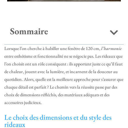
Sommaire
Lorsque l’on cherche à habiller une fenêtre de 120 cm,
l’harmonie
entre esthétisme et fonctionnalité ne se négocie pas. Les rideaux que
l’on choisit ont un rôle conséquent : ils apportent juste ce qu’il faut
de chaleur, jouent avec la lumière, et incarnent de la douceur au
quotidien. Alors, quelle est la meilleure approche pour s’assurer que
chaque détail est parfait ? Le chemin vers la réussite passe par des
choix de dimensions réfléchis, des matériaux adéquats et des
accessoires judicieux.
Le choix des dimensions et du style des
rideaux