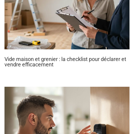
Vide maison et grenier : la checklist pour déclarer et
vendre efficacement