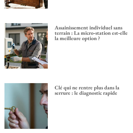
Assainissement individuel sans
terrain : La micro‑station est‑elle
la meilleure option ?
Clé qui ne rentre plus dans la
serrure : le diagnostic rapide