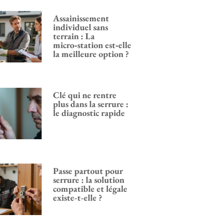
Assainissement
individuel sans
terrain : La
micro‑station est‑elle
la meilleure option ?
Clé qui ne rentre
plus dans la serrure :
le diagnostic rapide
Passe partout pour
serrure : la solution
compatible et légale
existe-t-elle ?