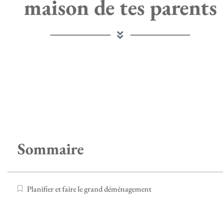
maison de tes parents
Sommaire
Planifier et faire le grand déménagement