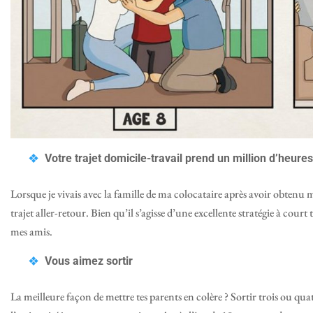
Votre trajet domicile-travail prend un million d’heures
Lorsque je vivais avec la famille de ma colocataire après avoir obtenu m
trajet aller-retour. Bien qu’il s’agisse d’une excellente stratégie à court 
mes amis.
Vous aimez sortir
La meilleure façon de mettre tes parents en colère ? Sortir trois ou qu