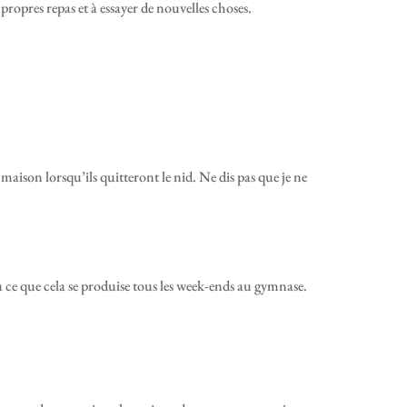
 propres repas et à essayer de nouvelles choses.
maison lorsqu’ils quitteront le nid. Ne dis pas que je ne
 ce que cela se produise tous les week-ends au gymnase.