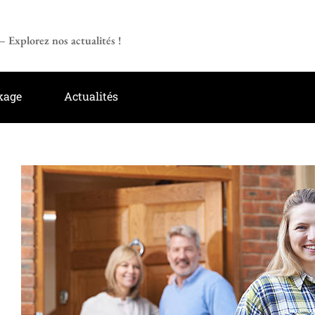
 Explorez nos actualités !
kage
Actualités