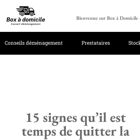
Bienvenue sur Box à Domicile –
Conseils déménagement
Prestataires
Stoc
15 signes qu’il est
temps de quitter la