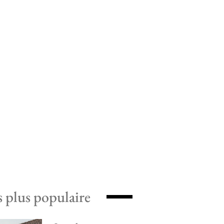
s plus populaire