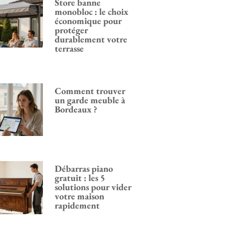
Store banne
monobloc : le choix
économique pour
protéger
durablement votre
terrasse
Comment trouver
un garde meuble à
Bordeaux ?
Débarras piano
gratuit : les 5
solutions pour vider
votre maison
rapidement