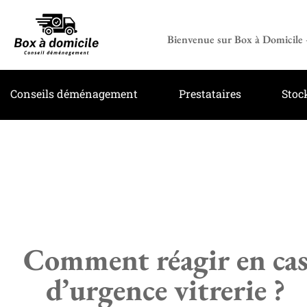
Bienvenue sur Box à Domicile –
Conseils déménagement
Prestataires
Stoc
Comment réagir en ca
d’urgence vitrerie ?