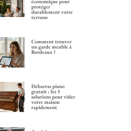
économique pour
protéger
durablement votre
terrasse
Comment trouver
un garde meuble à
Bordeaux ?
Débarras piano
gratuit : les 5
solutions pour vider
votre maison
rapidement