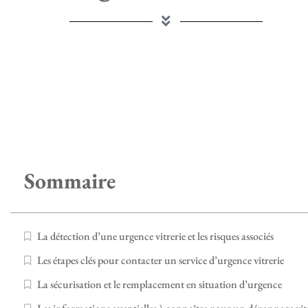
Sommaire
La détection d’une urgence vitrerie et les risques associés
Les étapes clés pour contacter un service d’urgence vitrerie
La sécurisation et le remplacement en situation d’urgence