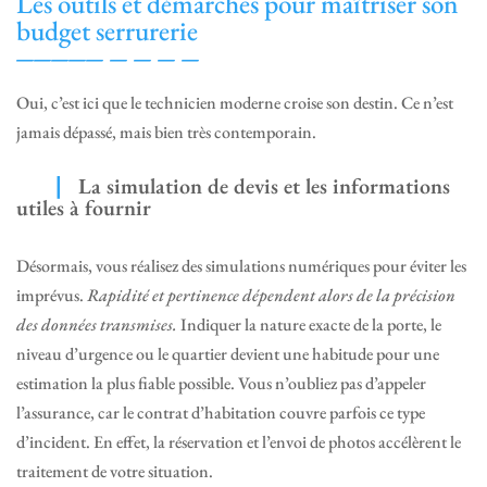
Les outils et démarches pour maîtriser son
budget serrurerie
Oui, c’est ici que le technicien moderne croise son destin. Ce n’est
jamais dépassé, mais bien très contemporain.
La simulation de devis et les informations
utiles à fournir
Désormais, vous réalisez des simulations numériques pour éviter les
imprévus.
Rapidité et pertinence dépendent alors de la précision
des données transmises.
Indiquer la nature exacte de la porte, le
niveau d’urgence ou le quartier devient une habitude pour une
estimation la plus fiable possible. Vous n’oubliez pas d’appeler
l’assurance, car le contrat d’habitation couvre parfois ce type
d’incident. En effet, la réservation et l’envoi de photos accélèrent le
traitement de votre situation.