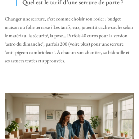
Quel est le tarif d’une serrure de porte ?
Changer une serrure, c’est comme choisir son rosier : budget
maison ou folie terrasse ? Les tarifs, eux, jouent à cache-cache selon
le matériau, la sécurité, la pose… Parfois 40 euros pour la version
‘astro du dimanche’, parfois 200 (voire plus) pour une serrure
‘anti-pigeon cambrioleur’. À chacun son chantier, sa bidouille et
ses astuces testées et approuvées.