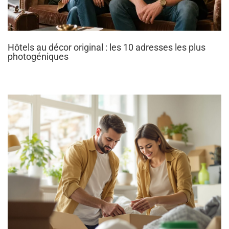
Hôtels au décor original : les 10 adresses les plus
photogéniques