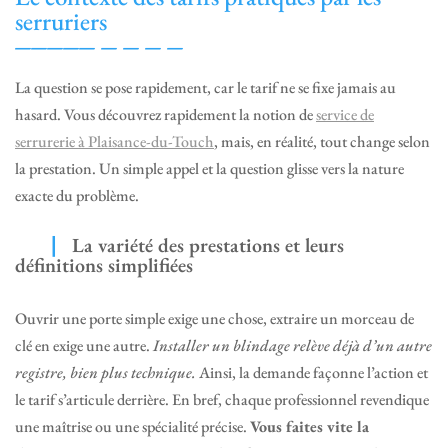
serruriers
La question se pose rapidement, car le tarif ne se fixe jamais au
hasard. Vous découvrez rapidement la notion de
service de
serrurerie à Plaisance-du-Touch
, mais, en réalité, tout change selon
la prestation. Un simple appel et la question glisse vers la nature
exacte du problème.
La variété des prestations et leurs
définitions simplifiées
Ouvrir une porte simple exige une chose, extraire un morceau de
clé en exige une autre.
Installer un blindage relève déjà d’un autre
registre, bien plus technique.
Ainsi, la demande façonne l’action et
le tarif s’articule derrière. En bref, chaque professionnel revendique
une maîtrise ou une spécialité précise.
Vous faites vite la