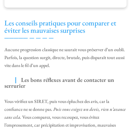
Les conseils pratiques pour comparer et
éviter les mauvaises surprises
Aucune progression classique ne saurait vous préserver d’un oubli.
Parfois, la question surgit, directe, brutale, puis disparaît tout aussi
vite dans le fil d’un appel.
Les bons réflexes avant de contacter un
serrurier
Vous vérifiez un SIRET, puis vous épluchez des avis, car la
confiance ne se donne pas.
Puis vous exigez un devis, rien n’avance
sans cela.
Vous comparez, vous recoupez, vous évitez
l’empressement, car précipitation et improvisation, mauvaises