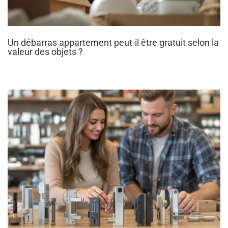
Un débarras appartement peut-il être gratuit selon la
valeur des objets ?