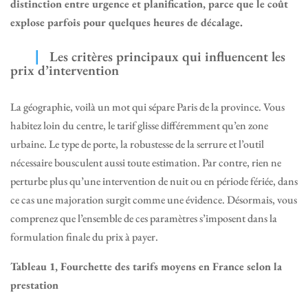
distinction entre urgence et planification, parce que le coût
explose parfois pour quelques heures de décalage.
Les critères principaux qui influencent les
prix d’intervention
La géographie, voilà un mot qui sépare Paris de la province. Vous
habitez loin du centre, le tarif glisse différemment qu’en zone
urbaine. Le type de porte, la robustesse de la serrure et l’outil
nécessaire bousculent aussi toute estimation. Par contre, rien ne
perturbe plus qu’une intervention de nuit ou en période fériée, dans
ce cas une majoration surgit comme une évidence. Désormais, vous
comprenez que l’ensemble de ces paramètres s’imposent dans la
formulation finale du prix à payer.
Tableau 1, Fourchette des tarifs moyens en France selon la
prestation