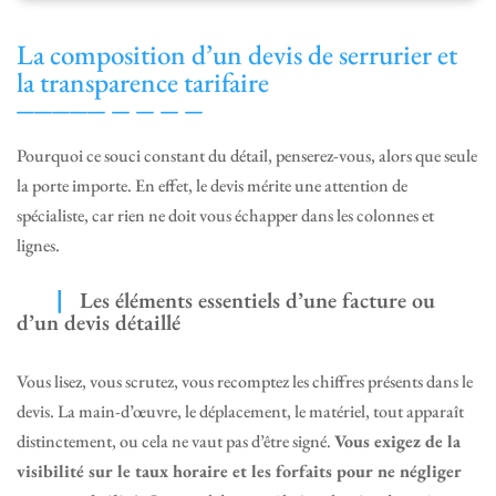
La composition d’un devis de serrurier et
la transparence tarifaire
Pourquoi ce souci constant du détail, penserez-vous, alors que seule
la porte importe. En effet, le devis mérite une attention de
spécialiste, car rien ne doit vous échapper dans les colonnes et
lignes.
Les éléments essentiels d’une facture ou
d’un devis détaillé
Vous lisez, vous scrutez, vous recomptez les chiffres présents dans le
devis. La main-d’œuvre, le déplacement, le matériel, tout apparaît
distinctement, ou cela ne vaut pas d’être signé.
Vous exigez de la
visibilité sur le taux horaire et les forfaits pour ne négliger