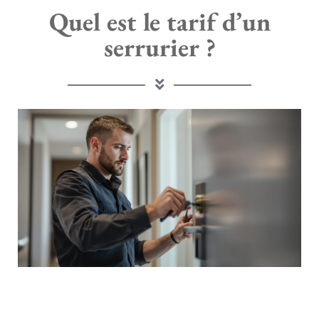
Quel est le tarif d’un
serrurier ?