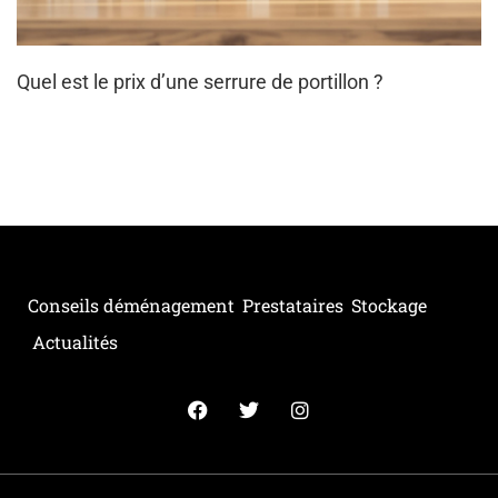
Quel est le prix d’une serrure de portillon ?
Conseils déménagement
Prestataires
Stockage
Actualités