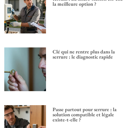
la meilleure option ?
Clé qui ne rentre plus dans la
serrure : le diagnostic rapide
Passe partout pour serrure : la
solution compatible et légale
existe-t-elle ?