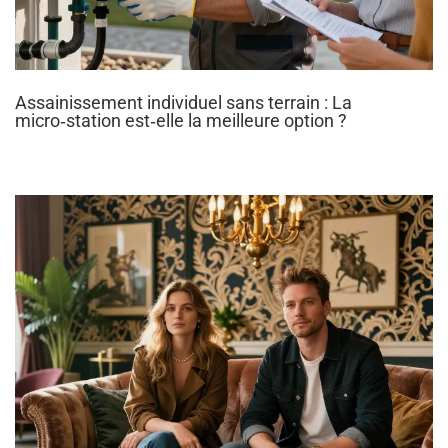
Assainissement individuel sans terrain : La
micro‑station est‑elle la meilleure option ?