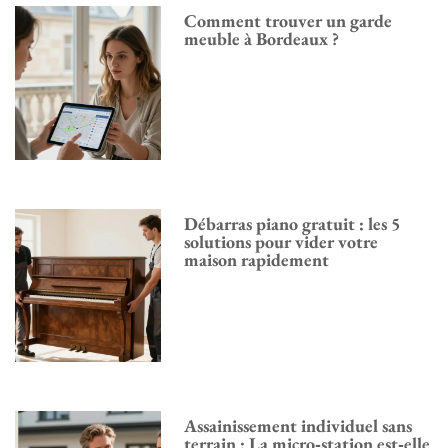
Comment trouver un garde
meuble à Bordeaux ?
Débarras piano gratuit : les 5
solutions pour vider votre
maison rapidement
Assainissement individuel sans
terrain : La micro‑station est‑elle