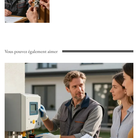
Vous pouvez également aimer