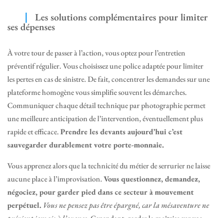
Les solutions complémentaires pour limiter
ses dépenses
À votre tour de passer à l’action, vous optez pour l’entretien
préventif régulier. Vous choisissez une police adaptée pour limiter
les pertes en cas de sinistre. De fait, concentrer les demandes sur une
plateforme homogène vous simplifie souvent les démarches.
Communiquer chaque détail technique par photographie permet
une meilleure anticipation de l’intervention, éventuellement plus
rapide et efficace.
Prendre les devants aujourd’hui c’est
sauvegarder durablement votre porte-monnaie.
Vous apprenez alors que la technicité du métier de serrurier ne laisse
aucune place à l’improvisation.
Vous questionnez, demandez,
négociez, pour garder pied dans ce secteur à mouvement
perpétuel.
Vous ne pensez pas être épargné, car la mésaventure ne