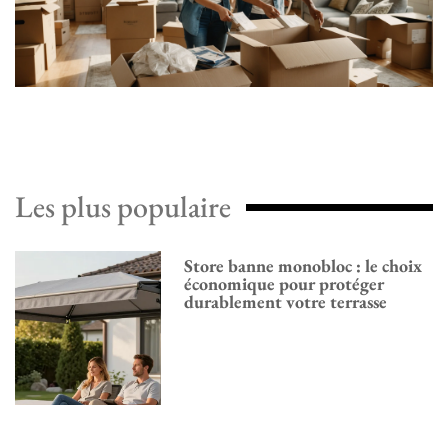
Les plus populaire
Store banne monobloc : le choix
économique pour protéger
durablement votre terrasse