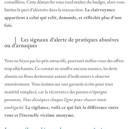
conseillères. Cette démarche vous rend maître du budget, alors vous
limitez la part d’aléatoire dans la transaction.
La clairvoyance
appartient à celui qui relit, demande, et réfléchit plus d’une
fois.
Les signaux d’alerte de pratiques abusives
ou d’arnaques
Vous ne fuyez pas les prix attractifs, pourtant méfiez-vous des offres
trop alléchantes. Ce constat ne souffre aucune nuance, les devis
absents ou flous deviennent autant d’indicateurs à observer
attentivement. Vous insistez sur une garantie écrite pour tout
matériel remplacé, car la récurrence des pannes n’épargne
personne.
Vous disséquez chaque ligne pour chasser toute
ambiguïté.
La vigilance, voilà ce qui fait la différence entre
vous et l’éternelle victime anonyme.