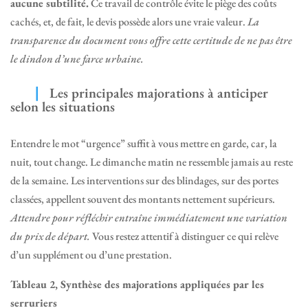
aucune subtilité.
Ce travail de contrôle évite le piège des coûts
cachés, et, de fait, le devis possède alors une vraie valeur.
La
transparence du document vous offre cette certitude de ne pas être
le dindon d’une farce urbaine.
Les principales majorations à anticiper
selon les situations
Entendre le mot “urgence” suffit à vous mettre en garde, car, la
nuit, tout change. Le dimanche matin ne ressemble jamais au reste
de la semaine. Les interventions sur des blindages, sur des portes
classées, appellent souvent des montants nettement supérieurs.
Attendre pour réfléchir entraîne immédiatement une variation
du prix de départ.
Vous restez attentif à distinguer ce qui relève
d’un supplément ou d’une prestation.
Tableau 2, Synthèse des majorations appliquées par les
serruriers