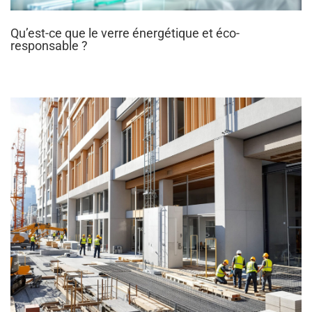
Qu’est-ce que le verre énergétique et éco-
responsable ?