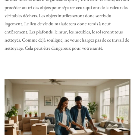
procéder au tri des objets pour séparer ceux qui ont de la valeur des
véritables déchets. Les objets inutiles seront donc sortis du
logement. Le lieu de vie du malade sera donc remis à neuf
entièrement. Les plafonds, le mur, les meubles, le sol seront tous
nettoyés. Comme déjà souligné, ne vous chargez pas de ce travail de
nettoyage. Cela peut être dangereux pour votre santé.