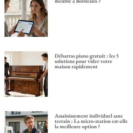
meuble à Bordeaux ?
Débarras piano gratuit : les 5
solutions pour vider votre
maison rapidement
Assainissement individuel sans
terrain : La micro‑station est‑elle
la meilleure option ?