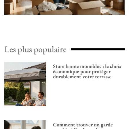
Les plus populaire
Store banne monobloc : le choix
économique pour protéger
durablement votre terrasse
Comment trouver un garde