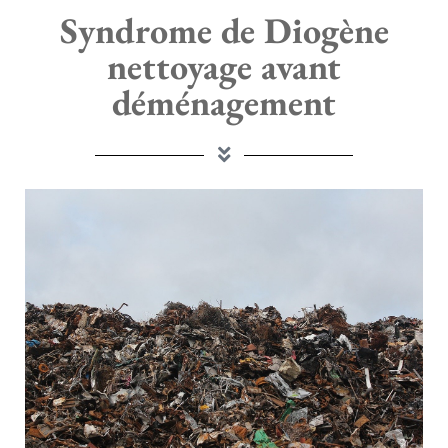
Syndrome de Diogène
nettoyage avant
déménagement