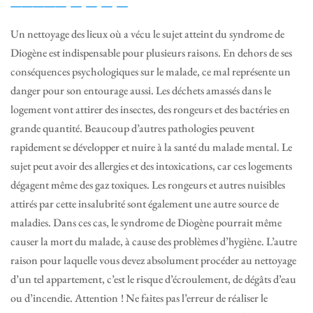
Un nettoyage des lieux où a vécu le sujet atteint du syndrome de
Diogène est indispensable pour plusieurs raisons. En dehors de ses
conséquences psychologiques sur le malade, ce mal représente un
danger pour son entourage aussi. Les déchets amassés dans le
logement vont attirer des insectes, des rongeurs et des bactéries en
grande quantité. Beaucoup d’autres pathologies peuvent
rapidement se développer et nuire à la santé du malade mental. Le
sujet peut avoir des allergies et des intoxications, car ces logements
dégagent même des gaz toxiques. Les rongeurs et autres nuisibles
attirés par cette insalubrité sont également une autre source de
maladies. Dans ces cas, le syndrome de Diogène pourrait même
causer la mort du malade, à cause des problèmes d’hygiène. L’autre
raison pour laquelle vous devez absolument procéder au nettoyage
d’un tel appartement, c’est le risque d’écroulement, de dégâts d’eau
ou d’incendie. Attention ! Ne faites pas l’erreur de réaliser le