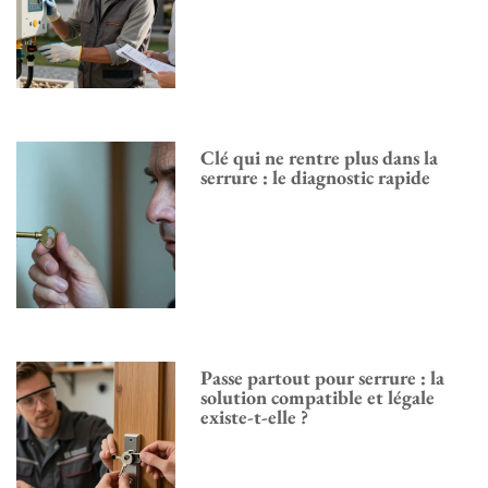
Clé qui ne rentre plus dans la
serrure : le diagnostic rapide
Passe partout pour serrure : la
solution compatible et légale
existe-t-elle ?