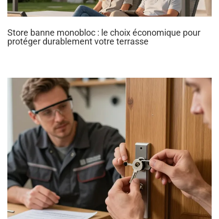
Store banne monobloc : le choix économique pour
protéger durablement votre terrasse