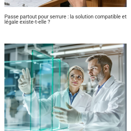
Passe partout pour serrure : la solution compatible et
légale existe-t-elle ?