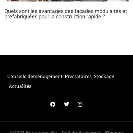
Quels sont les avantages des façades modulaires et
préfabriquées pour la construction rapide ?
Conseils déménagement
Prestataires
Stockage
Actualités
©2021 Box à domicile . Tout droit réservés .
Sitemap