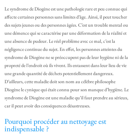
Le syndrome de Diogène est une pathologie rare et peu connue qui
affecte certaines personnes sans limites d’âge. Ainsi, il peut toucher
des sujets jeunes ou des personnes âgées. C’est un trouble mental ou
une démence qui se caractérise par une déformation de la réalité et
une absence de pudeur. Le réel problème avec ce mal, c’est la
négligence continue du sujet. En effet, les personnes atteintes du
syndrome de Diogène ne se préoccupent pas de leur hygiène ni de la
propreté de l’endroit où ils vivent. Ils entassent dans leur lieu de vie
une grande quantité de déchets potentiellement dangereux.
D’ailleurs, cette maladie doit son nom au célèbre philosophe
Diogène le cynique qui était connu pour son manque d’hygiène. Le
syndrome de Diogène est une maladie qu’il faut prendre au sérieux,
car il peut avoir des conséquences désastreuses.
Pourquoi procéder au nettoyage est
indispensable ?