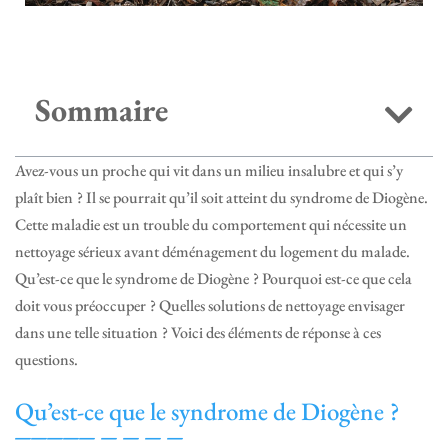
Sommaire
Avez-vous un proche qui vit dans un milieu insalubre et qui s’y
plaît bien ? Il se pourrait qu’il soit atteint du syndrome de Diogène.
Cette maladie est un trouble du comportement qui nécessite un
nettoyage sérieux avant déménagement du logement du malade.
Qu’est-ce que le syndrome de Diogène ? Pourquoi est-ce que cela
doit vous préoccuper ? Quelles solutions de nettoyage envisager
dans une telle situation ? Voici des éléments de réponse à ces
questions.
Qu’est-ce que le syndrome de Diogène ?