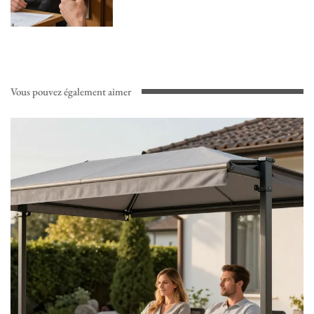
Vous pouvez également aimer