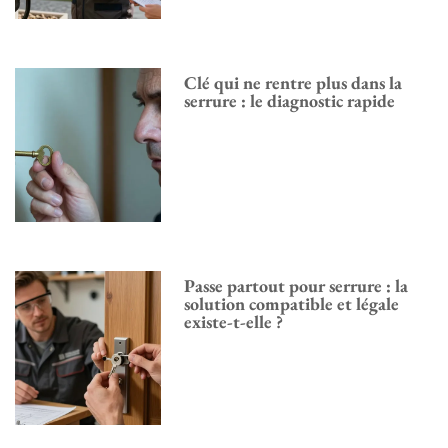
Clé qui ne rentre plus dans la
serrure : le diagnostic rapide
Passe partout pour serrure : la
solution compatible et légale
existe-t-elle ?