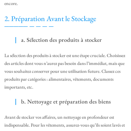
encore.
2. Préparation Avant le Stockage
a. Sélection des produits à stocker
La sélection des produits à stocker est une étape cruciale. Choisissez
des articles dont vous n’aurez pas besoin dans l’immédiat, mais que
vous souhaitez conserver pour une utilisation future. Classez ces
produits par catégories : alimentaires, vêtements, documents
importants, etc.
b. Nettoyage et préparation des biens
Avant de stocker vos affaires, un nettoyage en profondeur est
indispensable. Pour les vêtements, assurez-vous qu’ils soient lavés et