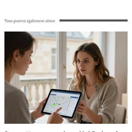
Vous pouvez également aimer