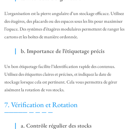
L’organisation est la pierre angulaire d’un stockage efficace. Utilisez
des étagères, des placards ou des espaces sous les lits pour maximiser
l’espace. Des systèmes d’étagères modulaires permettent de ranger les
cartons et les boîtes de manière ordonnée.
b. Importance de l’étiquetage précis
Un bon étiquetage facilite l’identification rapide des contenus.
Utilisez des étiquettes claires et précises, et indiquez la date de
stockage lorsque cela est pertinent. Cela vous permettra de gérer
aisément la rotation de vos stocks.
7. Vérification et Rotation
a. Contrôle régulier des stocks