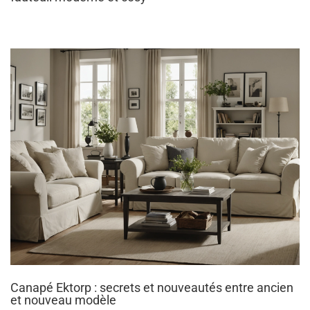
Canapé Ektorp : secrets et nouveautés entre ancien
et nouveau modèle