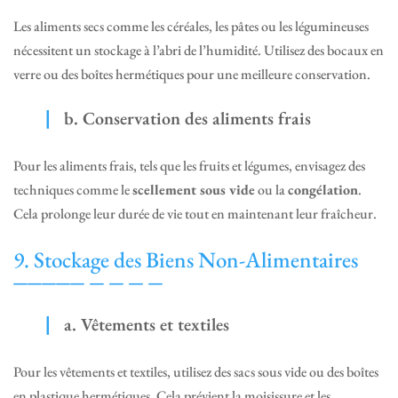
Les aliments secs comme les céréales, les pâtes ou les légumineuses
nécessitent un stockage à l’abri de l’humidité. Utilisez des bocaux en
verre ou des boîtes hermétiques pour une meilleure conservation.
b. Conservation des aliments frais
Pour les aliments frais, tels que les fruits et légumes, envisagez des
techniques comme le
scellement sous vide
ou la
congélation
.
Cela prolonge leur durée de vie tout en maintenant leur fraîcheur.
9. Stockage des Biens Non-Alimentaires
a. Vêtements et textiles
Pour les vêtements et textiles, utilisez des sacs sous vide ou des boîtes
en plastique hermétiques. Cela prévient la moisissure et les