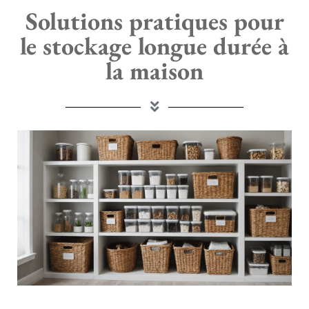
Solutions pratiques pour
le stockage longue durée à
la maison