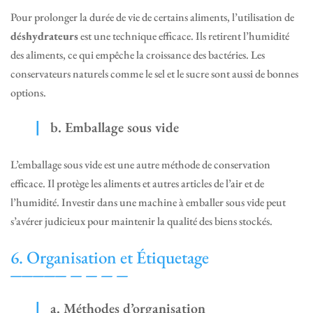
Pour prolonger la durée de vie de certains aliments, l’utilisation de
déshydrateurs
est une technique efficace. Ils retirent l’humidité
des aliments, ce qui empêche la croissance des bactéries. Les
conservateurs naturels comme le sel et le sucre sont aussi de bonnes
options.
b. Emballage sous vide
L’emballage sous vide est une autre méthode de conservation
efficace. Il protège les aliments et autres articles de l’air et de
l’humidité. Investir dans une machine à emballer sous vide peut
s’avérer judicieux pour maintenir la qualité des biens stockés.
6. Organisation et Étiquetage
a. Méthodes d’organisation