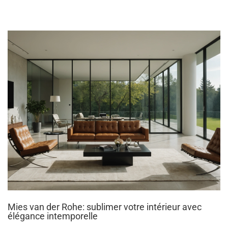
Mies van der Rohe: sublimer votre intérieur avec
élégance intemporelle