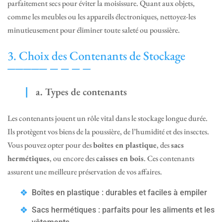
parfaitement secs pour éviter la moisissure. Quant aux objets,
comme les meubles ou les appareils électroniques, nettoyez-les
minutieusement pour éliminer toute saleté ou poussière.
3. Choix des Contenants de Stockage
a. Types de contenants
Les contenants jouent un rôle vital dans le stockage longue durée.
Ils protègent vos biens de la poussière, de l’humidité et des insectes.
Vous pouvez opter pour des
boîtes en plastique
, des
sacs
hermétiques
, ou encore des
caisses en bois
. Ces contenants
assurent une meilleure préservation de vos affaires.
Boîtes en plastique : durables et faciles à empiler
Sacs hermétiques : parfaits pour les aliments et les