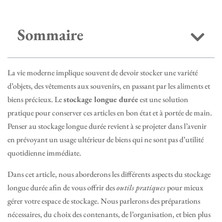
Sommaire
La vie moderne implique souvent de devoir stocker une variété
d’objets, des vêtements aux souvenirs, en passant par les aliments et
biens précieux. Le
stockage longue durée
est une solution
pratique pour conserver ces articles en bon état et à portée de main.
Penser au stockage longue durée revient à se projeter dans l’avenir
en prévoyant un usage ultérieur de biens qui ne sont pas d’utilité
quotidienne immédiate.
Dans cet article, nous aborderons les différents aspects du stockage
longue durée afin de vous offrir des
outils pratiques
pour mieux
gérer votre espace de stockage. Nous parlerons des préparations
nécessaires, du choix des contenants, de l’organisation, et bien plus