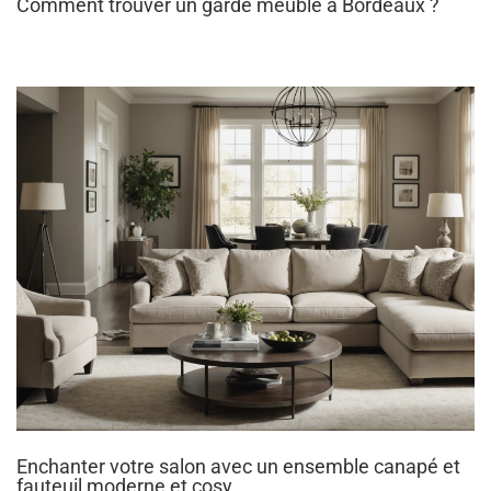
Comment trouver un garde meuble à Bordeaux ?
Enchanter votre salon avec un ensemble canapé et
fauteuil moderne et cosy