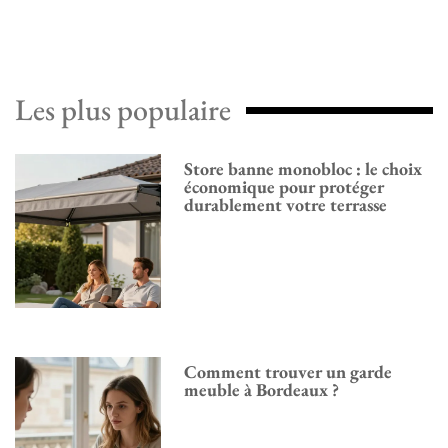
Les plus populaire
Store banne monobloc : le choix
économique pour protéger
durablement votre terrasse
Comment trouver un garde
meuble à Bordeaux ?