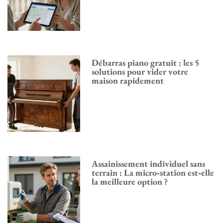
Débarras piano gratuit : les 5
solutions pour vider votre
maison rapidement
Assainissement individuel sans
terrain : La micro‑station est‑elle
la meilleure option ?