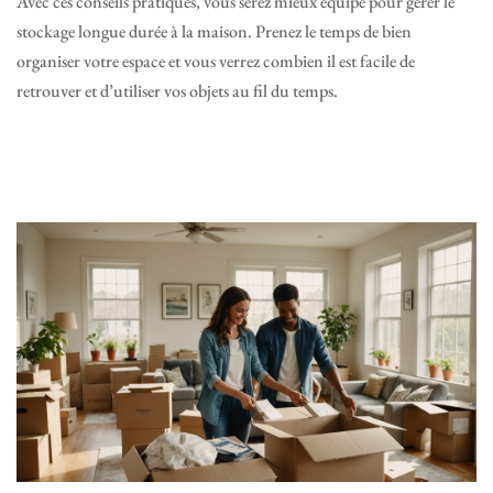
Avec ces conseils pratiques, vous serez mieux équipé pour gérer le
stockage longue durée à la maison. Prenez le temps de bien
organiser votre espace et vous verrez combien il est facile de
retrouver et d’utiliser vos objets au fil du temps.