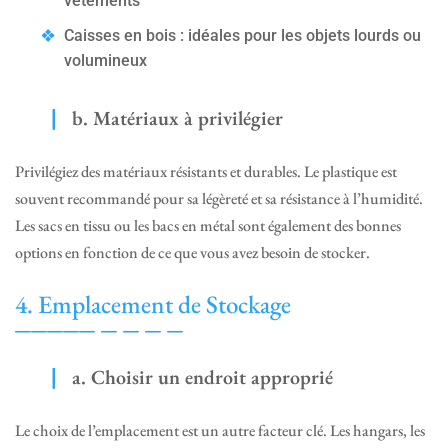
vêtements
Caisses en bois : idéales pour les objets lourds ou
volumineux
b. Matériaux à privilégier
Privilégiez des matériaux résistants et durables. Le plastique est
souvent recommandé pour sa légèreté et sa résistance à l’humidité.
Les sacs en tissu ou les bacs en métal sont également des bonnes
options en fonction de ce que vous avez besoin de stocker.
4. Emplacement de Stockage
a. Choisir un endroit approprié
Le choix de l’emplacement est un autre facteur clé. Les hangars, les