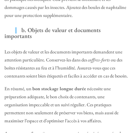
dommages causés par les insectes. Ajoutez des boules de naphtaline
pour une protection supplémentaire.
b. Objets de valeur et documents
importants
Les objets de valeur et les documents importants demandent une
attention particulière. Conservez-les dans des
coffres-forts
ou des
boîtes résistantes au feu et à l’humidité. Assurez-vous que ces
contenants soient bien étiquetés et faciles à accéder en cas de besoin.
En résumé, un
bon stockage longue durée
nécessite une
préparation adéquate, le bon choix de contenants, une
organisation impeccable et un suivi régulier. Ces pratiques
permettent non seulement de préserver vos biens, mais aussi de
maximiser l’espace et d’optimiser l’accès à vos affaires.