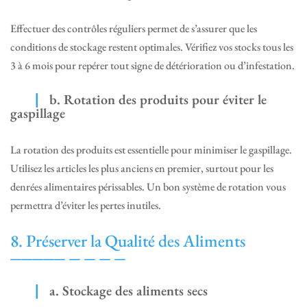
Effectuer des contrôles réguliers permet de s’assurer que les
conditions de stockage restent optimales. Vérifiez vos stocks tous les
3 à 6 mois pour repérer tout signe de détérioration ou d’infestation.
b. Rotation des produits pour éviter le
gaspillage
La rotation des produits est essentielle pour minimiser le gaspillage.
Utilisez les articles les plus anciens en premier, surtout pour les
denrées alimentaires périssables. Un bon système de rotation vous
permettra d’éviter les pertes inutiles.
8. Préserver la Qualité des Aliments
a. Stockage des aliments secs