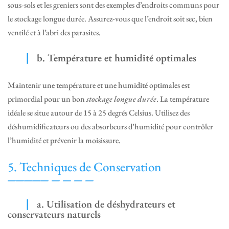
sous-sols et les greniers sont des exemples d’endroits communs pour
le stockage longue durée. Assurez-vous que l’endroit soit sec, bien
ventilé et à l’abri des parasites.
b. Température et humidité optimales
Maintenir une température et une humidité optimales est
primordial pour un bon
stockage longue durée
. La température
idéale se situe autour de 15 à 25 degrés Celsius. Utilisez des
déshumidificateurs ou des absorbeurs d’humidité pour contrôler
l’humidité et prévenir la moisissure.
5. Techniques de Conservation
a. Utilisation de déshydrateurs et
conservateurs naturels