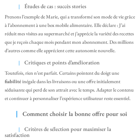
Études de cas : succès stories
Prenons l’exemple de Marie, qui a transformé son mode de vie grâce
à l’abonnement à une box mobile alimentaire. Elle déclare :
J’ai
réduit mes visites au supermarché et j’apprécie la variété des recettes
que je reçois chaque mois pendant mon abonnement.
Des millions
d’autres comme elle apprécient cette autonomie nouvelle.
Critiques et points d’amélioration
Toutefois, rien n’est parfait. Certains pointent du doigt une
fiabilité
inégale dans les livraisons ou une offre initialement
séduisante qui perd de son attrait avec le temps. Adapter le contenu
et continuer à personnaliser l’expérience utilisateur reste essentiel.
Comment choisir la bonne offre pour soi
Critères de sélection pour maximiser la
satisfaction