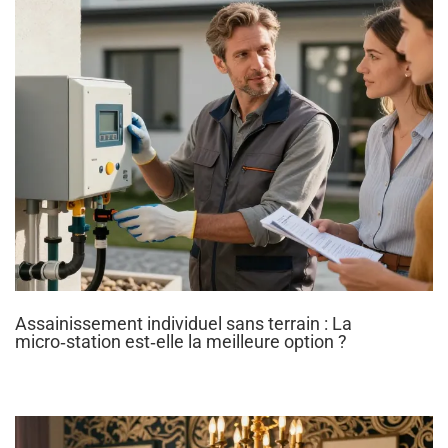
Assainissement individuel sans terrain : La
micro‑station est‑elle la meilleure option ?