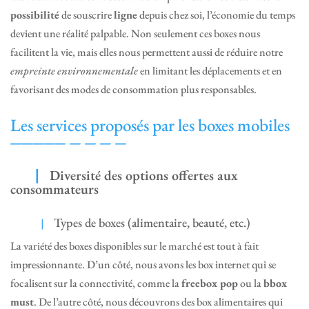
possibilité
de souscrire
ligne
depuis chez soi, l’économie du temps
devient une réalité palpable. Non seulement ces boxes nous
facilitent la vie, mais elles nous permettent aussi de réduire notre
empreinte environnementale
en limitant les déplacements et en
favorisant des modes de consommation plus responsables.
Les services proposés par les boxes mobiles
Diversité des options offertes aux
consommateurs
Types de boxes (alimentaire, beauté, etc.)
La variété des boxes disponibles sur le marché est tout à fait
impressionnante. D’un côté, nous avons les box internet qui se
focalisent sur la connectivité, comme la
freebox pop
ou la
bbox
must
. De l’autre côté, nous découvrons des box alimentaires qui