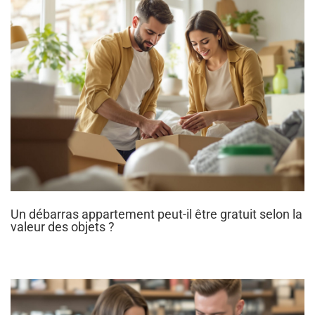
Un débarras appartement peut-il être gratuit selon la
valeur des objets ?