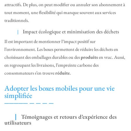
attractifs. De plus, on peut modifier ou annuler son abonnement à
tout moment, une flexibilité qui manque souvent aux services
traditionnels.
Impact écologique et minimisation des déchets
Il est important de mentionner l’impact positif sur
l’environnement. Les boxes permettent de réduire les déchets en
choisissant des emballages durables ou des
produits
en vrac. Aussi,
en regroupant les livraisons, l’empreinte carbone des
consommateurs s’en trouve
réduite
.
Adopter les boxes mobiles pour une vie
simplifiée
Témoignages et retours d’expérience des
utilisateurs