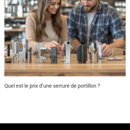
Quel est le prix d’une serrure de portillon ?