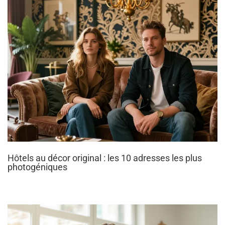
Hôtels au décor original : les 10 adresses les plus
photogéniques