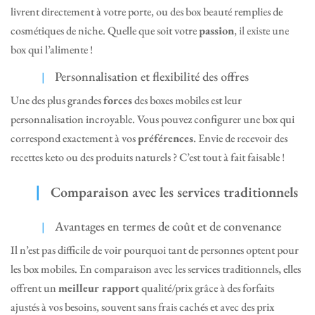
livrent directement à votre porte, ou des box beauté remplies de
cosmétiques de niche. Quelle que soit votre
passion
, il existe une
box qui l’alimente !
Personnalisation et flexibilité des offres
Une des plus grandes
forces
des boxes mobiles est leur
personnalisation incroyable. Vous pouvez configurer une box qui
correspond exactement à vos
préférences
. Envie de recevoir des
recettes keto ou des produits naturels ? C’est tout à fait faisable !
Comparaison avec les services traditionnels
Avantages en termes de coût et de convenance
Il n’est pas difficile de voir pourquoi tant de personnes optent pour
les box mobiles. En comparaison avec les services traditionnels, elles
offrent un
meilleur rapport
qualité/prix grâce à des forfaits
ajustés à vos besoins, souvent sans frais cachés et avec des prix