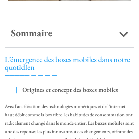
Sommaire
L’émergence des boxes mobiles dans notre
quotidien
Origines et concept des boxes mobiles
Avec l’accélération des technologies numériques et de l’internet
haut débit comme la box fibre, les habitudes de consommation ont
radicalement changé dans le monde entier. Les
boxes mobiles
sont
une des réponses les plus innovantes à ces changements, offrant des