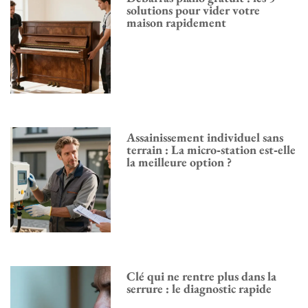
solutions pour vider votre
maison rapidement
Assainissement individuel sans
terrain : La micro‑station est‑elle
la meilleure option ?
Clé qui ne rentre plus dans la
serrure : le diagnostic rapide