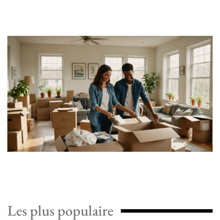
Les plus populaire