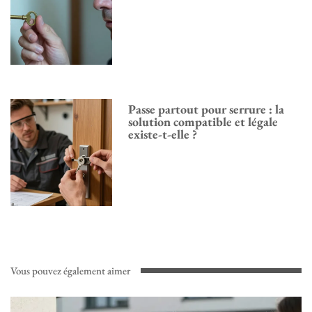
Passe partout pour serrure : la
solution compatible et légale
existe-t-elle ?
Vous pouvez également aimer