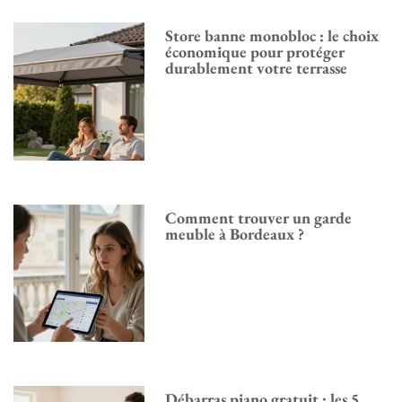
Store banne monobloc : le choix
économique pour protéger
durablement votre terrasse
Comment trouver un garde
meuble à Bordeaux ?
Débarras piano gratuit : les 5