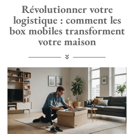
Révolutionner votre
logistique : comment les
box mobiles transforment
votre maison