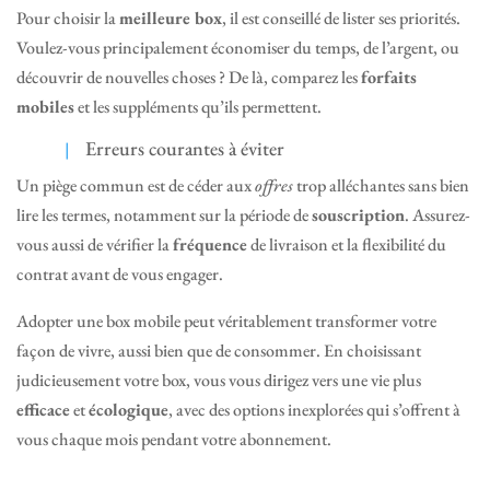
Pour choisir la
meilleure box
, il est conseillé de lister ses priorités.
Voulez-vous principalement économiser du temps, de l’argent, ou
découvrir de nouvelles choses ? De là, comparez les
forfaits
mobiles
et les suppléments qu’ils permettent.
Erreurs courantes à éviter
Un piège commun est de céder aux
offres
trop alléchantes sans bien
lire les termes, notamment sur la période de
souscription
. Assurez-
vous aussi de vérifier la
fréquence
de livraison et la flexibilité du
contrat avant de vous engager.
Adopter une box mobile peut véritablement transformer votre
façon de vivre, aussi bien que de consommer. En choisissant
judicieusement votre box, vous vous dirigez vers une vie plus
efficace
et
écologique
, avec des options inexplorées qui s’offrent à
vous chaque mois pendant votre abonnement.