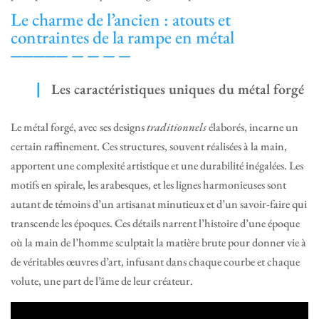
Le charme de l’ancien : atouts et
contraintes de la rampe en métal
Les caractéristiques uniques du métal forgé
Le métal forgé, avec ses designs
traditionnels
élaborés, incarne un
certain raffinement. Ces structures, souvent réalisées à la main,
apportent une complexité artistique et une durabilité inégalées. Les
motifs en spirale, les arabesques, et les lignes harmonieuses sont
autant de témoins d’un artisanat minutieux et d’un savoir-faire qui
transcende les époques. Ces détails narrent l’histoire d’une époque
où la main de l’homme sculptait la matière brute pour donner vie à
de véritables œuvres d’art, infusant dans chaque courbe et chaque
volute, une part de l’âme de leur créateur.