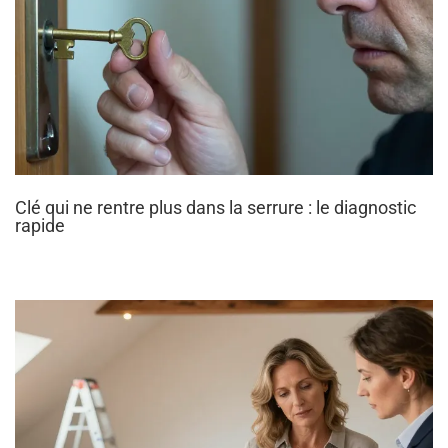
Clé qui ne rentre plus dans la serrure : le diagnostic
rapide