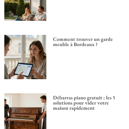
Comment trouver un garde
meuble à Bordeaux ?
Débarras piano gratuit : les 5
solutions pour vider votre
maison rapidement