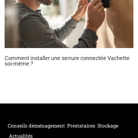
Comment installer une serrure connectée Vachette
soi-même ?
Conseils déménagement
Prestataires
Stockage
Actualités