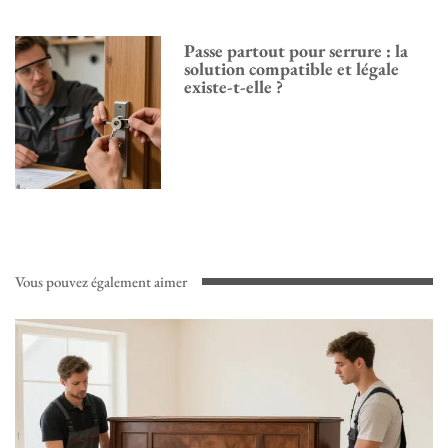
Passe partout pour serrure : la
solution compatible et légale
existe-t-elle ?
Vous pouvez également aimer