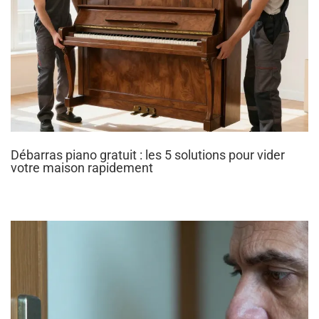
Débarras piano gratuit : les 5 solutions pour vider
votre maison rapidement