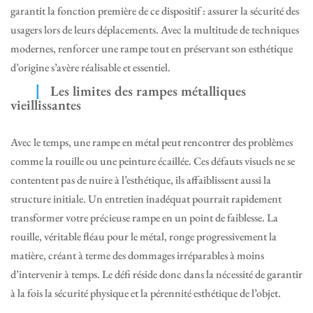
garantit la fonction première de ce dispositif : assurer la sécurité des
usagers lors de leurs déplacements. Avec la multitude de techniques
modernes, renforcer une rampe tout en préservant son esthétique
d’origine s’avère réalisable et essentiel.
Les limites des rampes métalliques
vieillissantes
Avec le temps, une rampe en métal peut rencontrer des problèmes
comme la rouille ou une peinture écaillée. Ces défauts visuels ne se
contentent pas de nuire à l’esthétique, ils affaiblissent aussi la
structure initiale. Un entretien inadéquat pourrait rapidement
transformer votre précieuse rampe en un point de faiblesse. La
rouille, véritable fléau pour le métal, ronge progressivement la
matière, créant à terme des dommages irréparables à moins
d’intervenir à temps. Le défi réside donc dans la nécessité de garantir
à la fois la sécurité physique et la pérennité esthétique de l’objet.