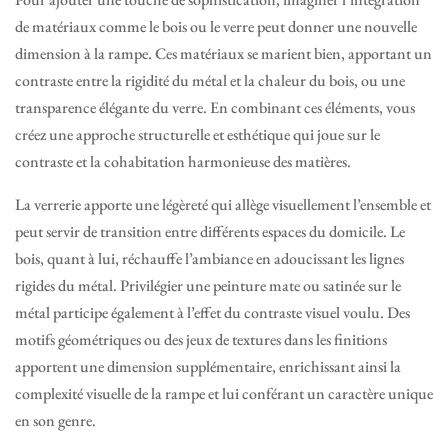
de matériaux comme le bois ou le verre peut donner une nouvelle
dimension à la rampe. Ces matériaux se marient bien, apportant un
contraste entre la rigidité du métal et la chaleur du bois, ou une
transparence élégante du verre. En combinant ces éléments, vous
créez une approche structurelle et esthétique qui joue sur le
contraste et la cohabitation harmonieuse des matières.
La verrerie apporte une légèreté qui allège visuellement l’ensemble et
peut servir de transition entre différents espaces du domicile. Le
bois, quant à lui, réchauffe l’ambiance en adoucissant les lignes
rigides du métal. Privilégier une peinture mate ou satinée sur le
métal participe également à l’effet du contraste visuel voulu. Des
motifs géométriques ou des jeux de textures dans les finitions
apportent une dimension supplémentaire, enrichissant ainsi la
complexité visuelle de la rampe et lui conférant un caractère unique
en son genre.