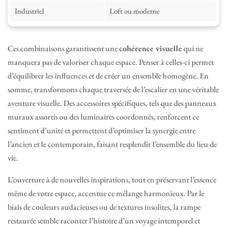
Industriel
Loft ou moderne
Ces combinaisons garantissent une
cohérence visuelle
qui ne
manquera pas de valoriser chaque espace. Penser à celles-ci permet
d’équilibrer les influences et de créer un ensemble homogène. En
somme, transformons chaque traversée de l’escalier en une véritable
aventure visuelle. Des accessoires spécifiques, tels que des panneaux
muraux assortis ou des luminaires coordonnés, renforcent ce
sentiment d’unité et permettent d’optimiser la synergie entre
l’ancien et le contemporain, faisant resplendir l’ensemble du lieu de
vie.
L’ouverture à de nouvelles inspirations, tout en préservant l’essence
même de votre espace, accentue ce mélange harmonieux. Par le
biais de couleurs audacieuses ou de textures insolites, la rampe
restaurée semble raconter l’histoire d’un voyage intemporel et