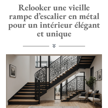
Relooker une vieille
rampe d’escalier en métal
pour un intérieur élégant
et unique