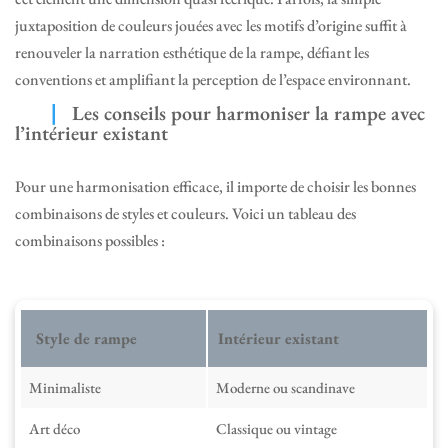
juxtaposition de couleurs jouées avec les motifs d’origine suffit à
renouveler la narration esthétique de la rampe, défiant les
conventions et amplifiant la perception de l’espace environnant.
Les conseils pour harmoniser la rampe avec
l’intérieur existant
Pour une harmonisation efficace, il importe de choisir les bonnes
combinaisons de styles et couleurs. Voici un tableau des
combinaisons possibles :
Style de rampe
Intérieur existant
Minimaliste
Moderne ou scandinave
Art déco
Classique ou vintage