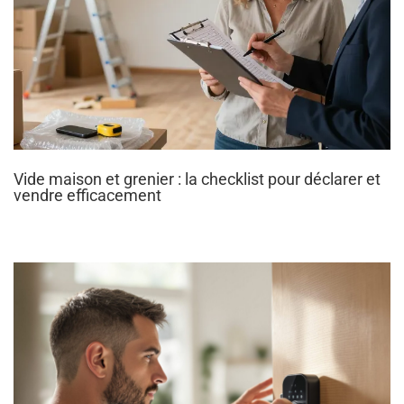
Vide maison et grenier : la checklist pour déclarer et
vendre efficacement