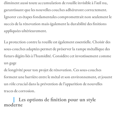
éliminent aussi toute accumulation de rouille invisible à l’œil nu,
garantissant que les nouvelles couches adhéreront correctement.
Ignorer ces étapes fondamentales compromettrait non seulement le
succès de la rénovation mais également la durabilité des finitions
appliquées ultérieurement.
La protection contre la rouille est également essentielle. Choisir des
sous-couches adaptées permet de préserver la rampe métallique des
futurs dégâts liés à l’humidité. Considère cet investissement comme
un gage
de longévité pour ton projet de rénovation. Ces sous-couches
forment une barrière entre le métal et son environnement, et jouent
un rôle crucial dans la prévention de l’apparition de nouvelles
traces de corrosion.
Les options de finition pour un style
moderne