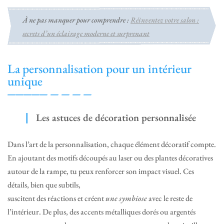
À ne pas manquer pour comprendre :
Réinventez votre salon :
secrets d’un éclairage moderne et surprenant
La personnalisation pour un intérieur
unique
Les astuces de décoration personnalisée
Dans l’art de la personnalisation, chaque élément décoratif compte.
En ajoutant des motifs découpés au laser ou des plantes décoratives
autour de la rampe, tu peux renforcer son impact visuel. Ces
détails, bien que subtils,
suscitent des réactions et créent
une symbiose
avec le reste de
l’intérieur. De plus, des accents métalliques dorés ou argentés