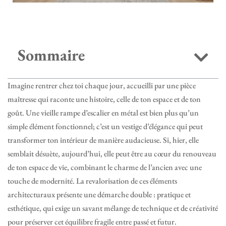
Sommaire
Imagine rentrer chez toi chaque jour, accueilli par une pièce
maîtresse qui raconte une histoire, celle de ton espace et de ton
goût. Une vieille rampe d’escalier en métal est bien plus qu’un
simple élément fonctionnel; c’est un vestige d’élégance qui peut
transformer ton intérieur de manière audacieuse. Si, hier, elle
semblait désuète, aujourd’hui, elle peut être au cœur du renouveau
de ton espace de vie, combinant le charme de l’ancien avec une
touche de modernité. La revalorisation de ces éléments
architecturaux présente une démarche double : pratique et
esthétique, qui exige un savant mélange de technique et de créativité
pour préserver cet équilibre fragile entre passé et futur.