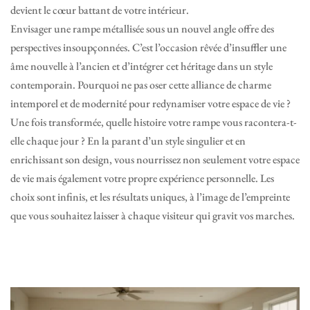
devient le cœur battant de votre intérieur.
Envisager une rampe métallisée sous un nouvel angle offre des
perspectives insoupçonnées. C’est l’occasion rêvée d’insuffler une
âme nouvelle à l’ancien et d’intégrer cet héritage dans un style
contemporain. Pourquoi ne pas oser cette alliance de charme
intemporel et de modernité pour redynamiser votre espace de vie ?
Une fois transformée, quelle histoire votre rampe vous racontera-t-
elle chaque jour ? En la parant d’un style singulier et en
enrichissant son design, vous nourrissez non seulement votre espace
de vie mais également votre propre expérience personnelle. Les
choix sont infinis, et les résultats uniques, à l’image de l’empreinte
que vous souhaitez laisser à chaque visiteur qui gravit vos marches.