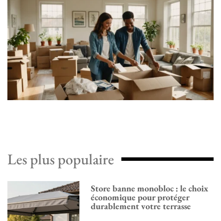
Les plus populaire
Store banne monobloc : le choix
économique pour protéger
durablement votre terrasse