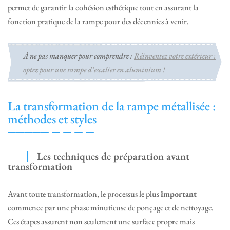
permet de garantir la cohésion esthétique tout en assurant la
fonction pratique de la rampe pour des décennies à venir.
À ne pas manquer pour comprendre :
Réinventez votre extérieur :
optez pour une rampe d’escalier en aluminium !
La transformation de la rampe métallisée :
méthodes et styles
Les techniques de préparation avant
transformation
Avant toute transformation, le processus le plus
important
commence par une phase minutieuse de ponçage et de nettoyage.
Ces étapes assurent non seulement une surface propre mais