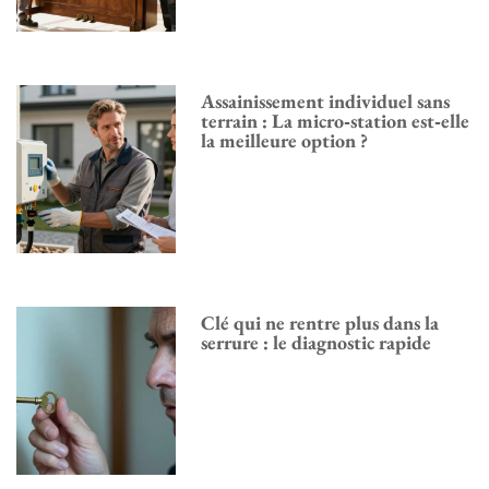
Assainissement individuel sans
terrain : La micro‑station est‑elle
la meilleure option ?
Clé qui ne rentre plus dans la
serrure : le diagnostic rapide