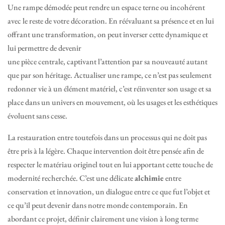
Une rampe démodée peut rendre un espace terne ou incohérent
avec le reste de votre décoration. En réévaluant sa présence et en lui
offrant une transformation, on peut inverser cette dynamique et
lui permettre de devenir
une pièce centrale, captivant l’attention par sa nouveauté autant
que par son héritage. Actualiser une rampe, ce n’est pas seulement
redonner vie à un élément matériel, c’est réinventer son usage et sa
place dans un univers en mouvement, où les usages et les esthétiques
évoluent sans cesse.
La restauration entre toutefois dans un processus qui ne doit pas
être pris à la légère. Chaque intervention doit être pensée afin de
respecter le matériau originel tout en lui apportant cette touche de
modernité recherchée. C’est une délicate
alchimie
entre
conservation et innovation, un dialogue entre ce que fut l’objet et
ce qu’il peut devenir dans notre monde contemporain. En
abordant ce projet, définir clairement une vision à long terme