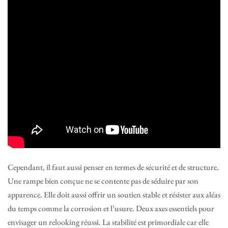
Cependant, il faut aussi penser en termes de sécurité et de structure.
Une rampe bien conçue ne se contente pas de séduire par son
apparence. Elle doit aussi offrir un soutien stable et résister aux aléas
du temps comme la corrosion et l’usure. Deux axes essentiels pour
envisager un relooking réussi. La stabilité est primordiale car elle