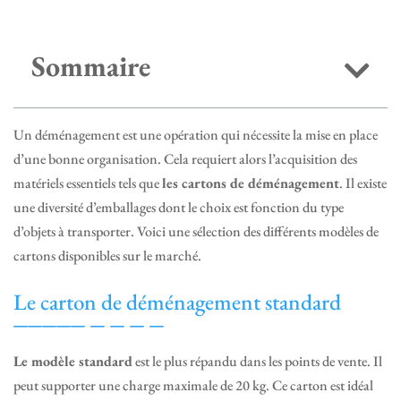
Sommaire
Un déménagement est une opération qui nécessite la mise en place
d’une bonne organisation. Cela requiert alors l’acquisition des
matériels essentiels tels que
les cartons de déménagement
. Il existe
une diversité d’emballages dont le choix est fonction du type
d’objets à transporter. Voici une sélection des différents modèles de
cartons disponibles sur le marché.
Le carton de déménagement standard
Le modèle standard
est le plus répandu dans les points de vente. Il
peut supporter une charge maximale de 20 kg. Ce carton est idéal