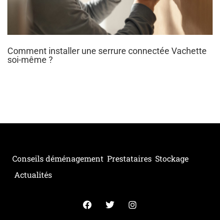
Comment installer une serrure connectée Vachette
soi-même ?
Conseils déménagement
Prestataires
Stockage
Actualités