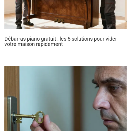
Débarras piano gratuit : les 5 solutions pour vider
votre maison rapidement