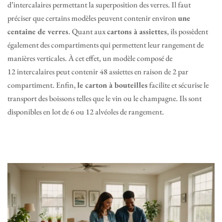
d’intercalaires permettant la superposition des verres. Il faut
préciser que certains modèles peuvent contenir environ
une
centaine de verres
. Quant aux
cartons à assiettes
, ils possèdent
également des compartiments qui permettent leur rangement de
manières verticales. À cet effet, un modèle composé de
12 intercalaires peut contenir 48 assiettes en raison de 2 par
compartiment. Enfin,
le carton à bouteilles
facilite et sécurise le
transport des boissons telles que le vin ou le champagne. Ils sont
disponibles en lot de 6 ou 12 alvéoles de rangement.