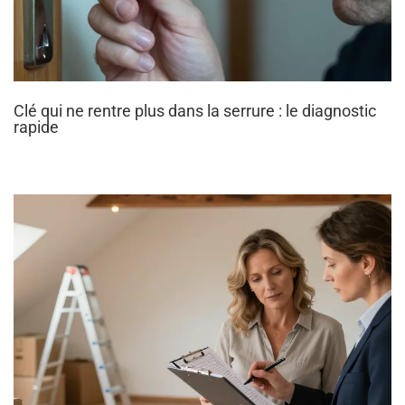
Clé qui ne rentre plus dans la serrure : le diagnostic
rapide