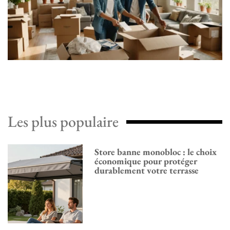
Les plus populaire
Store banne monobloc : le choix
économique pour protéger
durablement votre terrasse