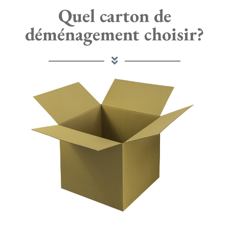
Quel carton de
déménagement choisir?