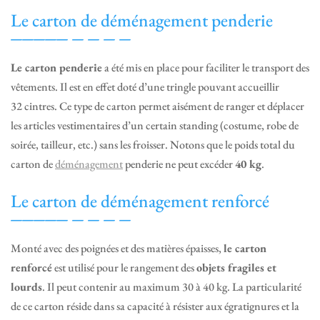
Le carton de déménagement penderie
Le carton penderie
a été mis en place pour faciliter le transport des
vêtements. Il est en effet doté d’une tringle pouvant accueillir
32 cintres. Ce type de carton permet aisément de ranger et déplacer
les articles vestimentaires d’un certain standing (costume, robe de
soirée, tailleur, etc.) sans les froisser. Notons que le poids total du
carton de
déménagement
penderie ne peut excéder
40 kg
.
Le carton de déménagement renforcé
Monté avec des poignées et des matières épaisses,
le carton
renforcé
est utilisé pour le rangement des
objets fragiles et
lourds
. Il peut contenir au maximum 30 à 40 kg. La particularité
de ce carton réside dans sa capacité à résister aux égratignures et la