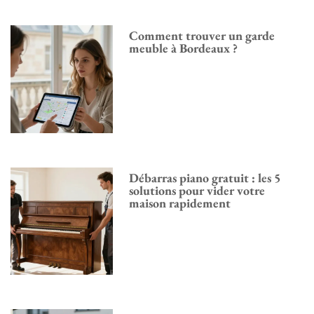
Comment trouver un garde
meuble à Bordeaux ?
Débarras piano gratuit : les 5
solutions pour vider votre
maison rapidement