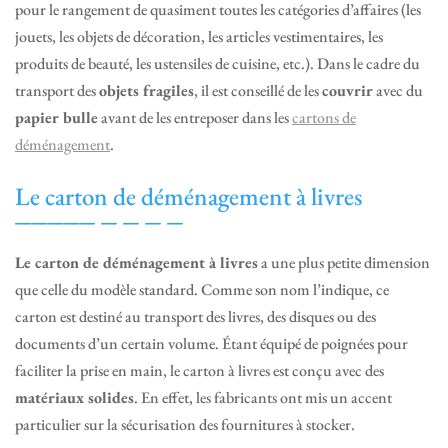
pour le rangement de quasiment toutes les catégories d’affaires (les
jouets, les objets de décoration, les articles vestimentaires, les
produits de beauté, les ustensiles de cuisine, etc.). Dans le cadre du
transport des
objets fragiles
, il est conseillé de les
couvrir
avec du
papier bulle
avant de les entreposer dans les
cartons de
déménagement
.
Le carton de déménagement à livres
Le carton de déménagement à livres
a une plus petite dimension
que celle du modèle standard. Comme son nom l’indique, ce
carton est destiné au transport des livres, des disques ou des
documents d’un certain volume. Étant équipé de poignées pour
faciliter la prise en main, le carton à livres est conçu avec des
matériaux solides
. En effet, les fabricants ont mis un accent
particulier sur la sécurisation des fournitures à stocker.