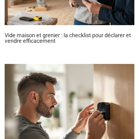
Vide maison et grenier : la checklist pour déclarer et
vendre efficacement