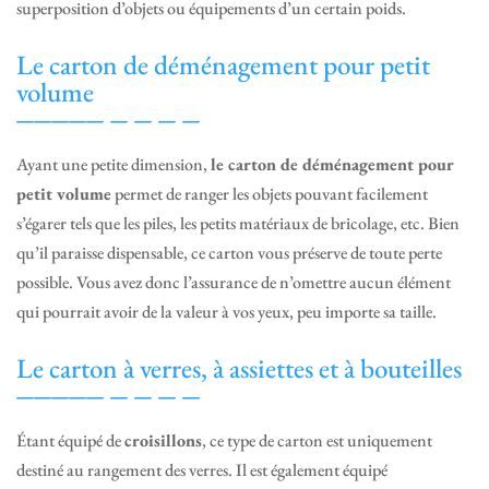
superposition d’objets ou équipements d’un certain poids.
Le carton de déménagement pour petit
volume
Ayant une petite dimension,
le carton de déménagement pour
petit volume
permet de ranger les objets pouvant facilement
s’égarer tels que les piles, les petits matériaux de bricolage, etc. Bien
qu’il paraisse dispensable, ce carton vous préserve de toute perte
possible. Vous avez donc l’assurance de n’omettre aucun élément
qui pourrait avoir de la valeur à vos yeux, peu importe sa taille.
Le carton à verres, à assiettes et à bouteilles
Étant équipé de
croisillons
, ce type de carton est uniquement
destiné au rangement des verres. Il est également équipé