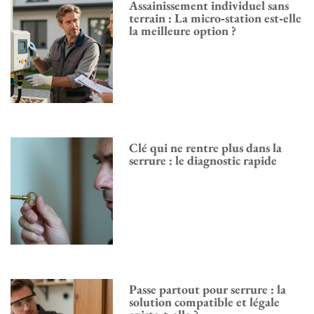
Assainissement individuel sans
terrain : La micro‑station est‑elle
la meilleure option ?
Clé qui ne rentre plus dans la
serrure : le diagnostic rapide
Passe partout pour serrure : la
solution compatible et légale