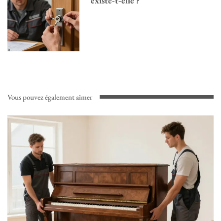
existe-t-elle ?
Vous pouvez également aimer