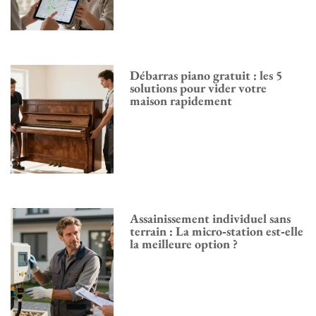
Débarras piano gratuit : les 5
solutions pour vider votre
maison rapidement
Assainissement individuel sans
terrain : La micro‑station est‑elle
la meilleure option ?