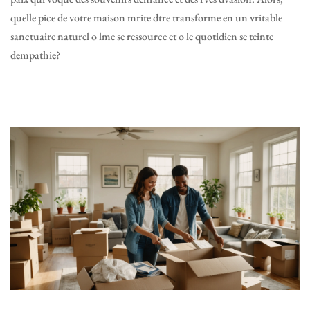
quelle pice de votre maison mrite dtre transforme en un vritable
sanctuaire naturel o lme se ressource et o le quotidien se teinte
dempathie?