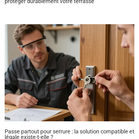
protéger durablement votre terrasse
Passe partout pour serrure : la solution compatible et
légale existe-t-elle ?