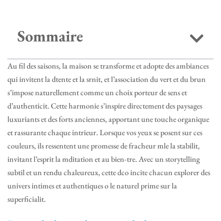
Sommaire
Au fil des saisons, la maison se transforme et adopte des ambiances
qui invitent la dtente et la srnit, et l’association du vert et du brun
s’impose naturellement comme un choix porteur de sens et
d’authenticit. Cette harmonie s’inspire directement des paysages
luxuriants et des forts anciennes, apportant une touche organique
et rassurante chaque intrieur. Lorsque vos yeux se posent sur ces
couleurs, ils ressentent une promesse de fracheur mle la stabilit,
invitant l’esprit la mditation et au bien-tre. Avec un storytelling
subtil et un rendu chaleureux, cette dco incite chacun explorer des
univers intimes et authentiques o le naturel prime sur la
superficialit.