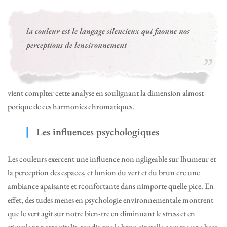
la couleur est le langage silencieux qui faonne nos
perceptions de lenvironnement
vient complter cette analyse en soulignant la dimension almost
potique de ces harmonies chromatiques.
Les influences psychologiques
Les couleurs exercent une influence non ngligeable sur lhumeur et
la perception des espaces, et lunion du vert et du brun cre une
ambiance apaisante et rconfortante dans nimporte quelle pice. En
effet, des tudes menes en psychologie environnementale montrent
que le vert agit sur notre bien-tre en diminuant le stress et en