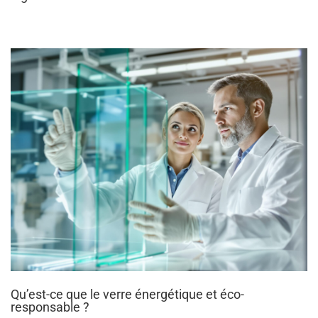
Qu’est-ce que le verre énergétique et éco-
responsable ?