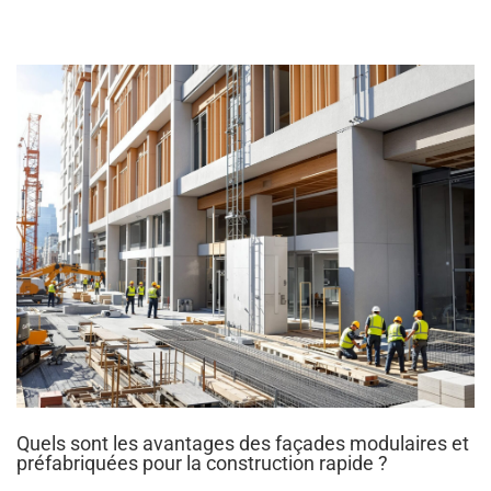
Quels sont les avantages des façades modulaires et
préfabriquées pour la construction rapide ?