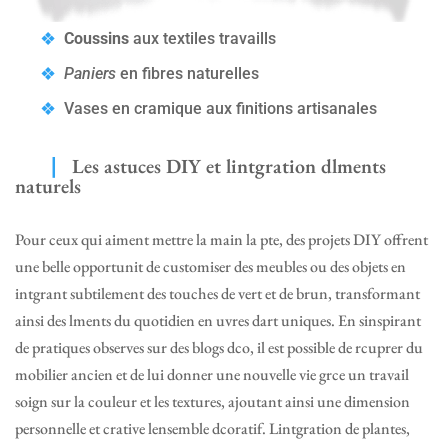
Coussins
aux textiles travaills
Paniers
en fibres naturelles
Vases en cramique aux finitions artisanales
Les astuces DIY et lintgration dlments
naturels
Pour ceux qui aiment mettre la main la pte, des projets DIY offrent
une belle opportunit de customiser des meubles ou des objets en
intgrant subtilement des touches de vert et de brun, transformant
ainsi des lments du quotidien en uvres dart uniques. En sinspirant
de pratiques observes sur des blogs dco, il est possible de rcuprer du
mobilier ancien et de lui donner une nouvelle vie grce un travail
soign sur la couleur et les textures, ajoutant ainsi une dimension
personnelle et crative lensemble dcoratif. Lintgration de plantes,