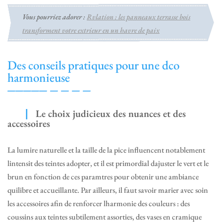
Vous pourriez adorer :
Rvlation : les panneaux terrasse bois
transforment votre extrieur en un havre de paix
Des conseils pratiques pour une dco
harmonieuse
Le choix judicieux des nuances et des
accessoires
La lumire naturelle et la taille de la pice influencent notablement
lintensit des teintes adopter, et il est primordial dajuster le vert et le
brun en fonction de ces paramtres pour obtenir une ambiance
quilibre et accueillante. Par ailleurs, il faut savoir marier avec soin
les accessoires afin de renforcer lharmonie des couleurs : des
coussins aux teintes subtilement assorties, des vases en cramique