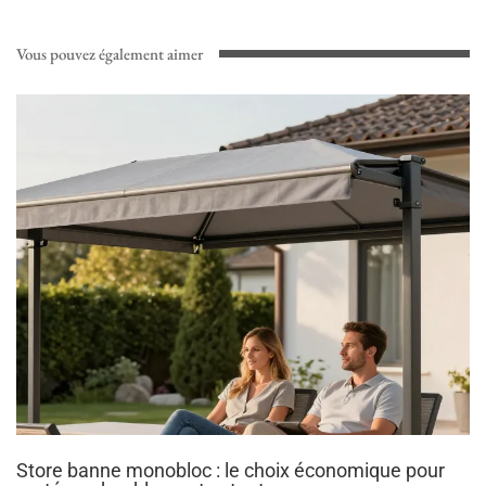
Vous pouvez également aimer
Store banne monobloc : le choix économique pour