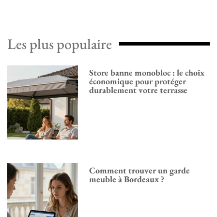
Les plus populaire
Store banne monobloc : le choix
économique pour protéger
durablement votre terrasse
Comment trouver un garde
meuble à Bordeaux ?