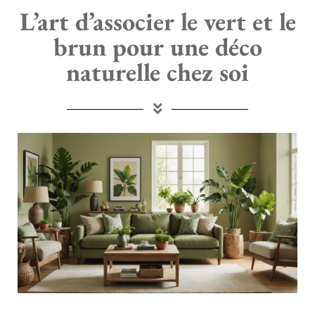
L’art d’associer le vert et le
brun pour une déco
naturelle chez soi