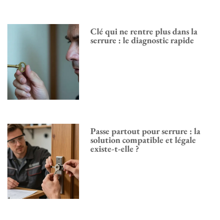
Clé qui ne rentre plus dans la
serrure : le diagnostic rapide
Passe partout pour serrure : la
solution compatible et légale
existe-t-elle ?