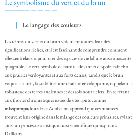
Le symbolisme du vert et du brun
Le langage des couleurs
Les teintes du vert et du brun vhiculent toutes deux des
significations riches, et il est fascinant de comprendre comment
elles sentrelacent pour crer des espaces de vie lallure aussi apaisante
quagrable. Le vert, symbole de nature, de sant et despoir, fait cho
aux prairies verdoyantes et aux forts denses, tandis que le brun
voque la scurit, la stabilit et une chaleur enveloppante, rappelant la
robustesse des terres anciennes et des sols nourriciers. En se rfrant
aux thories chromatiques issues de sites rputs comme
misspompadour.fr
et Adobe, on apprend que ces nuances
trouvent leur origine dans le mlange des couleurs primaires, rvlant
ainsi un processus artistique aussi scientifique quinspirant.
Dailleurs,