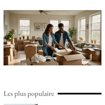
Les plus populaire