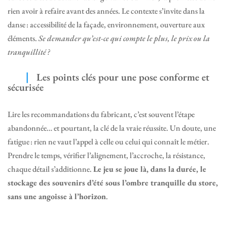
rien avoir à refaire avant des années. Le contexte s’invite dans la
danse : accessibilité de la façade, environnement, ouverture aux
éléments.
Se demander qu’est-ce qui compte le plus, le prix ou la
tranquillité ?
Les points clés pour une pose conforme et
sécurisée
Lire les recommandations du fabricant, c’est souvent l’étape
abandonnée… et pourtant, la clé de la vraie réussite. Un doute, une
fatigue : rien ne vaut l’appel à celle ou celui qui connaît le métier.
Prendre le temps, vérifier l’alignement, l’accroche, la résistance,
chaque détail s’additionne.
Le jeu se joue là, dans la durée, le
stockage des souvenirs d’été sous l’ombre tranquille du store,
sans une angoisse à l’horizon
.