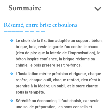
Sommaire
Résumé, entre brise et boulons
Le choix de la fixation adaptée au support, béton,
brique, bois, reste le garde-fou contre le chaos
(rien de pire que la loterie de l’improvisation)
, le
béton inspire confiance, la brique réclame sa
chimie, le bois préfère ses tire-fonds.
L’installation mérite précision et rigueur
, chaque
repère, chaque outil, chaque renfort, rien n’est à
prendre à la légère;
un oubli, et le store chante
sous la tempête
.
Sérénité ou économies, il faut choisir
, car seule
une solide préparation, les bons conseils et