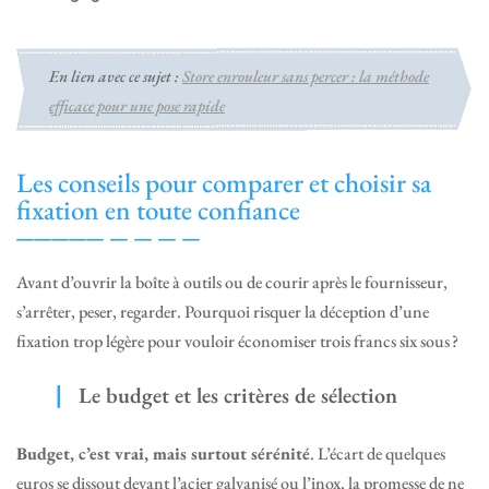
En lien avec ce sujet :
Store enrouleur sans percer : la méthode
efficace pour une pose rapide
Les conseils pour comparer et choisir sa
fixation en toute confiance
Avant d’ouvrir la boîte à outils ou de courir après le fournisseur,
s’arrêter, peser, regarder. Pourquoi risquer la déception d’une
fixation trop légère pour vouloir économiser trois francs six sous ?
Le budget et les critères de sélection
Budget, c’est vrai, mais surtout sérénité
. L’écart de quelques
euros se dissout devant l’acier galvanisé ou l’inox, la promesse de ne