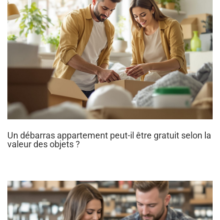
Un débarras appartement peut-il être gratuit selon la
valeur des objets ?