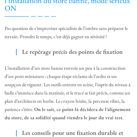
l’installation du store banne, mode sérieux
ON
Pas question de s’improviser spécialiste de l’ombre sans préparer le
terrain. Prendre le temps, c’est déjà gagner en sérénité !
Le repérage précis des points de fixation
L’installation d’un store banne renvoie un peu à la construction
d’un pont miniature : chaque étape réclame de l’ordre et un
soupçon de rigueur. Les outils entrent en scène, l’esprit du niveau à
bulle s’immisce dans la matinée, et le tracé se fait précis, comme un
plan d’architecte en herbe. Le crayon hésite, la perceuse vibre, la
patience s’étire.
On le sait, ce point-là décidera de l’alignement
du store, de sa solidité quand viendra le jour du vrai test
.
Les conseils pour une fixation durable et