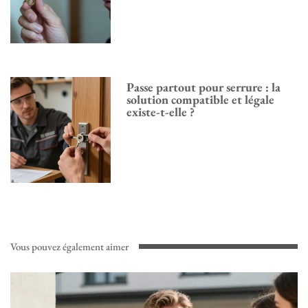
Passe partout pour serrure : la
solution compatible et légale
existe-t-elle ?
Vous pouvez également aimer