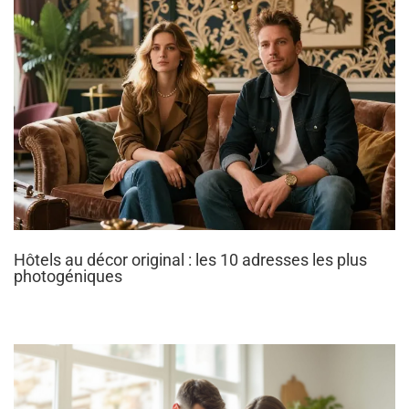
Hôtels au décor original : les 10 adresses les plus
photogéniques