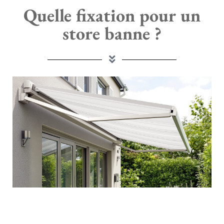
Quelle fixation pour un
store banne ?