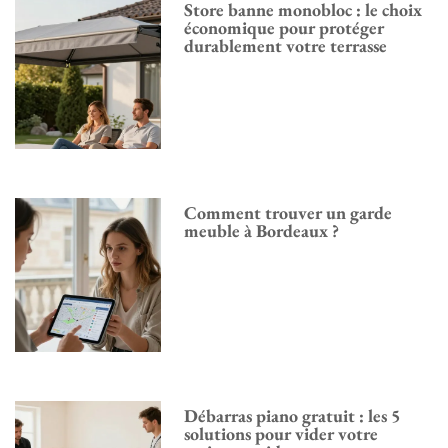
Store banne monobloc : le choix
économique pour protéger
durablement votre terrasse
Comment trouver un garde
meuble à Bordeaux ?
Débarras piano gratuit : les 5
solutions pour vider votre