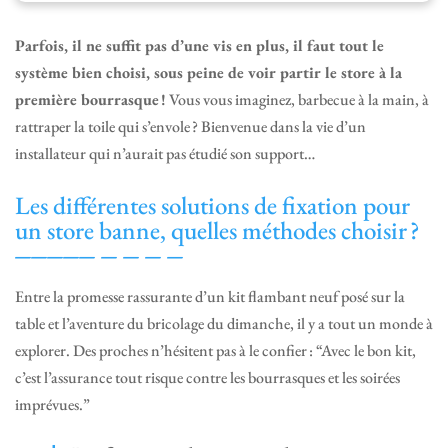
Parfois, il ne suffit pas d’une vis en plus, il faut tout le
système bien choisi, sous peine de voir partir le store à la
première bourrasque !
Vous vous imaginez, barbecue à la main, à
rattraper la toile qui s’envole ? Bienvenue dans la vie d’un
installateur qui n’aurait pas étudié son support…
Les différentes solutions de fixation pour
un store banne, quelles méthodes choisir ?
Entre la promesse rassurante d’un kit flambant neuf posé sur la
table et l’aventure du bricolage du dimanche, il y a tout un monde à
explorer. Des proches n’hésitent pas à le confier : “Avec le bon kit,
c’est l’assurance tout risque contre les bourrasques et les soirées
imprévues.”