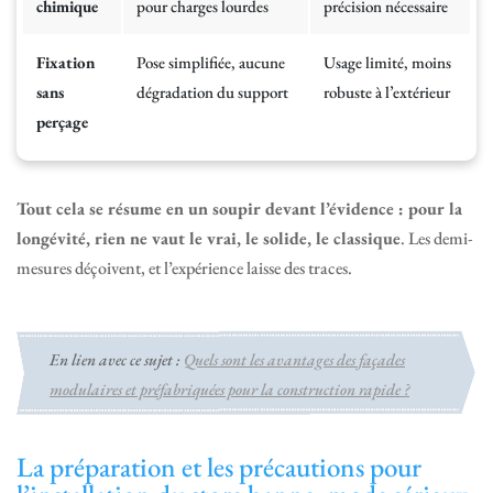
chimique
pour charges lourdes
précision nécessaire
Fixation
Pose simplifiée, aucune
Usage limité, moins
sans
dégradation du support
robuste à l’extérieur
perçage
Tout cela se résume en un soupir devant l’évidence : pour la
longévité, rien ne vaut le vrai, le solide, le classique
. Les demi-
mesures déçoivent, et l’expérience laisse des traces.
En lien avec ce sujet :
Quels sont les avantages des façades
modulaires et préfabriquées pour la construction rapide ?
La préparation et les précautions pour