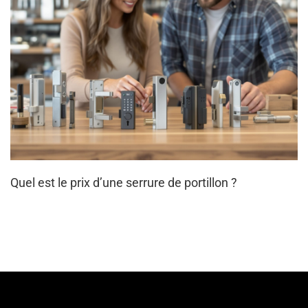
Quel est le prix d’une serrure de portillon ?