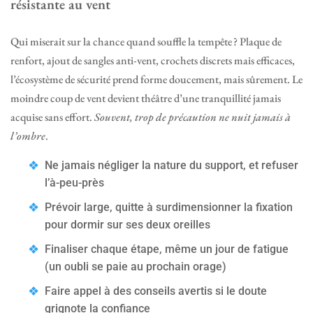
résistante au vent
Qui miserait sur la chance quand souffle la tempête ? Plaque de
renfort, ajout de sangles anti-vent, crochets discrets mais efficaces,
l’écosystème de sécurité prend forme doucement, mais sûrement. Le
moindre coup de vent devient théâtre d’une tranquillité jamais
acquise sans effort.
Souvent, trop de précaution ne nuit jamais à
l’ombre
.
Ne jamais négliger la nature du support, et refuser
l’à-peu-près
Prévoir large, quitte à surdimensionner la fixation
pour dormir sur ses deux oreilles
Finaliser chaque étape, même un jour de fatigue
(un oubli se paie au prochain orage)
Faire appel à des conseils avertis si le doute
grignote la confiance