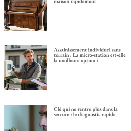
maison rapidement
Assainissement individuel sans
terrain : La micro‑station est‑elle
la meilleure option ?
Clé qui ne rentre plus dans la
serrure : le diagnostic rapide