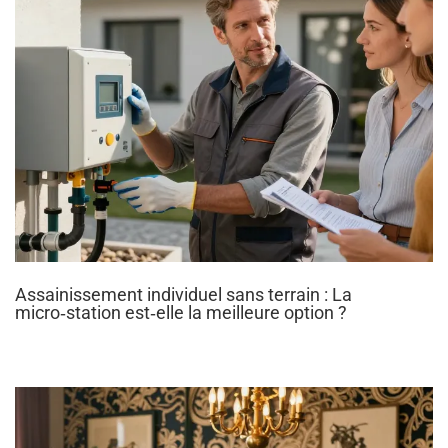
Assainissement individuel sans terrain : La
micro‑station est‑elle la meilleure option ?