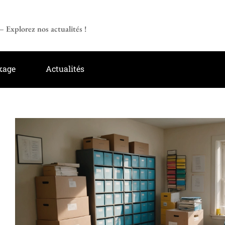
 Explorez nos actualités !
kage
Actualités