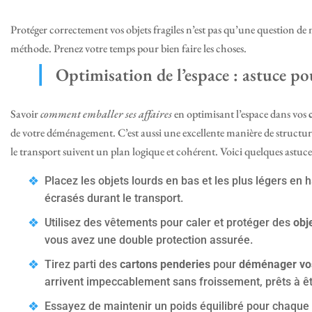
Protéger correctement vos objets fragiles n’est pas qu’une question de ma
méthode. Prenez votre temps pour bien faire les choses.
Optimisation de l’espace : astuce p
Savoir
comment emballer ses affaires
en optimisant l’espace dans vos
de votre déménagement. C’est aussi une excellente manière de structure
le transport suivent un plan logique et cohérent. Voici quelques astuce
Placez les objets lourds en bas et les plus légers en h
écrasés durant le transport.
Utilisez des vêtements pour caler et protéger des
obj
vous avez une double protection assurée.
Tirez parti des
cartons penderies
pour
déménager vo
arrivent impeccablement sans froissement, prêts à êt
Essayez de maintenir un poids équilibré pour chaque c