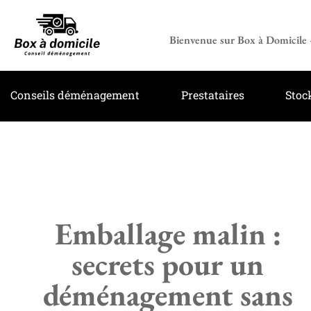
Bienvenue sur Box à Domicile –
Conseils déménagement
Prestataires
Stoc
Emballage malin :
secrets pour un
déménagement sans