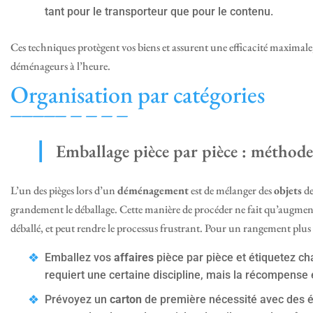
tant pour le transporteur que pour le contenu.
Ces techniques protègent vos biens et assurent une efficacité maximale, 
déménageurs à l’heure.
Organisation par catégories
Emballage pièce par pièce : méthode 
L’un des pièges lors d’un
déménagement
est de mélanger des
objets
de
grandement le déballage. Cette manière de procéder ne fait qu’augment
déballé, et peut rendre le processus frustrant. Pour un rangement plus 
Emballez vos
affaires
pièce par pièce et étiquetez c
requiert une certaine discipline, mais la récompense e
Prévoyez un
carton
de première nécessité avec des él