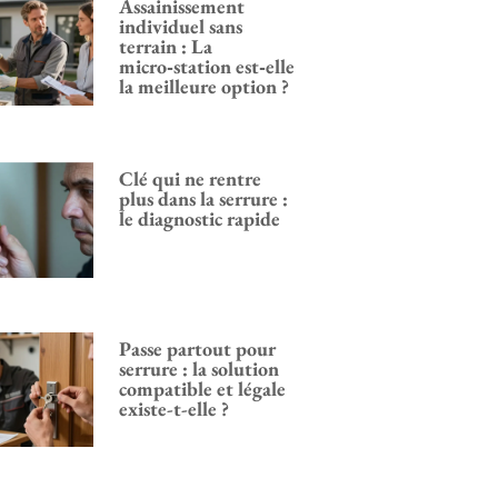
Assainissement
individuel sans
terrain : La
micro‑station est‑elle
la meilleure option ?
Clé qui ne rentre
plus dans la serrure :
le diagnostic rapide
Passe partout pour
serrure : la solution
compatible et légale
existe-t-elle ?