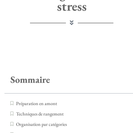
stress
Sommaire
Préparation en amont
Techniques de rangement
Organisation par catégories