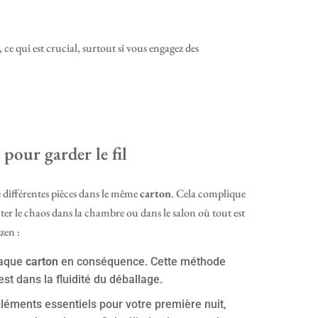
ce qui est crucial, surtout si vous engagez des
pour garder le fil
 différentes pièces dans le même
carton
. Cela complique
er le chaos dans la chambre ou dans le salon où tout est
zen :
haque
carton
en conséquence. Cette méthode
st dans la fluidité du déballage.
éments essentiels pour votre première nuit,