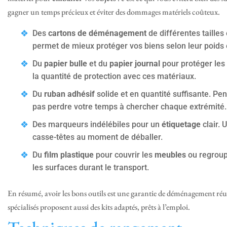
gagner un temps précieux et éviter des dommages matériels coûteux.
Des
cartons de déménagement
de différentes tailles 
permet de mieux protéger vos biens selon leur poids et
Du
papier bulle
et du
papier journal
pour protéger les
la quantité de protection avec ces matériaux.
Du
ruban adhésif
solide et en quantité suffisante. Pe
pas perdre votre temps à chercher chaque extrémité.
Des marqueurs indélébiles pour un
étiquetage
clair. 
casse-têtes au moment de déballer.
Du
film plastique
pour couvrir les
meubles
ou regroup
les surfaces durant le transport.
En résumé, avoir les bons outils est une garantie de déménagement réu
spécialisés proposent aussi des kits adaptés, prêts à l’emploi.