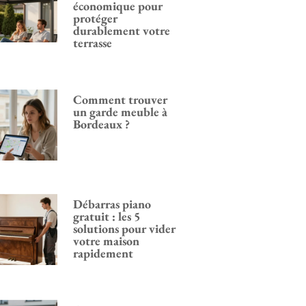
économique pour
protéger
durablement votre
terrasse
Comment trouver
un garde meuble à
Bordeaux ?
Débarras piano
gratuit : les 5
solutions pour vider
votre maison
rapidement