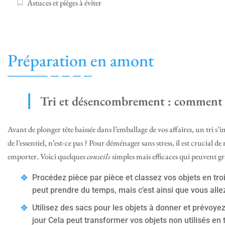
Astuces et pièges à éviter
Préparation en amont
Tri et désencombrement : comment 
Avant de plonger tête baissée dans l’emballage de vos affaires, un tri s’
de l’essentiel, n’est-ce pas ? Pour déménager sans stress, il est crucial
emporter. Voici quelques
conseils
simples mais efficaces qui peuvent gr
Procédez pièce par pièce et classez vos objets en trois
peut prendre du temps, mais c’est ainsi que vous alle
Utilisez des sacs pour les objets à donner et prévoyez
jour Cela peut transformer vos objets non utilisés en 