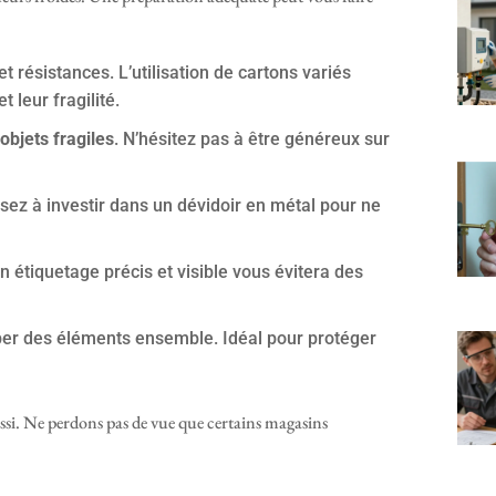
et résistances. L’utilisation de cartons variés
 leur fragilité.
objets fragiles
. N’hésitez pas à être généreux sur
nsez à investir dans un dévidoir en métal pour ne
Un étiquetage précis et visible vous évitera des
er des éléments ensemble. Idéal pour protéger
ssi. Ne perdons pas de vue que certains magasins