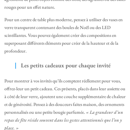
rouges pour un effet nature.
Pour un centre de table plus moderne, pensez à utiliser des vases en
verre transparent contenant des boules de Noël ou des LED
scintillantes. Vous pouvez également créer des compositions en
superposant différents éléments pour créer de la hauteur et de la
profondeur.
Les petits cadeaux pour chaque invité
Pour montrer à vos invités qu’ils comptent réellement pour vous,
offrez-leur un petit cadeau. Ces présents, placés dans leur assiette ou
à côté de leur verre, ajoutent une couche supplémentaire de chaleur
et de générosité. Pensez à des douceurs faites maison, des ornements
personnalisés ou une petite bougie parfumée.
« La grandeur d’un
repas de fête réside souvent dans les gestes attentionnés que l’on y
place. »