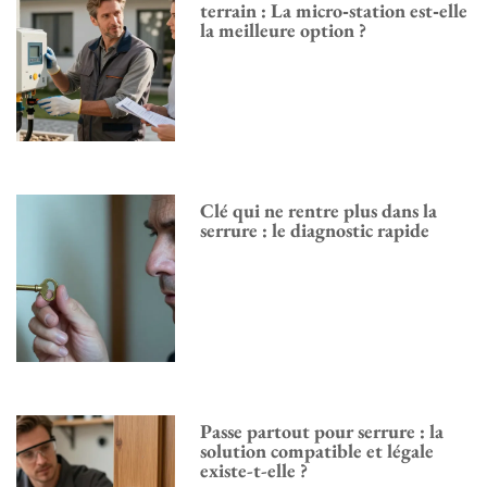
terrain : La micro‑station est‑elle
la meilleure option ?
Clé qui ne rentre plus dans la
serrure : le diagnostic rapide
Passe partout pour serrure : la
solution compatible et légale
existe-t-elle ?