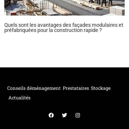
Quels sont les avantages des façades modulaires et
préfabriquées pour la construction rapide ?
Conseils déménagement
Prestataires
Stockage
Actualités