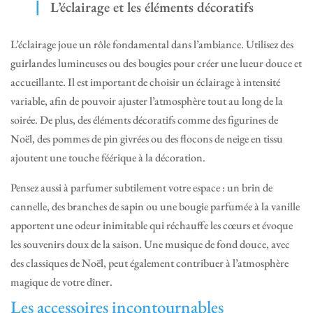
L’éclairage et les éléments décoratifs
L’éclairage joue un rôle fondamental dans l’ambiance. Utilisez des
guirlandes lumineuses ou des bougies pour créer une lueur douce et
accueillante. Il est important de choisir un éclairage à intensité
variable, afin de pouvoir ajuster l’atmosphère tout au long de la
soirée. De plus, des éléments décoratifs comme des figurines de
Noël, des pommes de pin givrées ou des flocons de neige en tissu
ajoutent une touche féérique à la décoration.
Pensez aussi à parfumer subtilement votre espace : un brin de
cannelle, des branches de sapin ou une bougie parfumée à la vanille
apportent une odeur inimitable qui réchauffe les cœurs et évoque
les souvenirs doux de la saison. Une musique de fond douce, avec
des classiques de Noël, peut également contribuer à l’atmosphère
magique de votre dîner.
Les accessoires incontournables