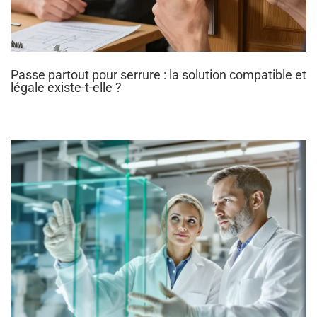
Passe partout pour serrure : la solution compatible et
légale existe-t-elle ?