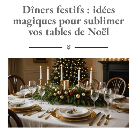
Dîners festifs : idées
magiques pour sublimer
vos tables de Noël