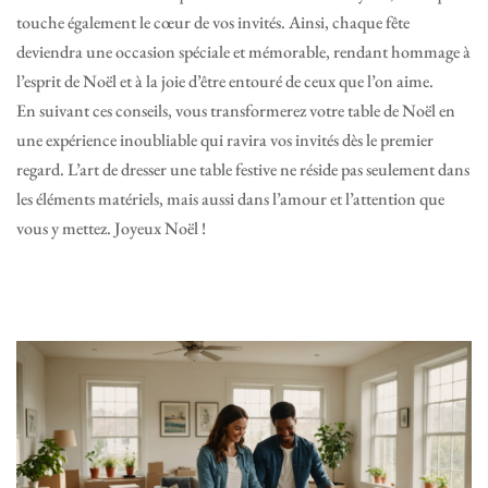
touche également le cœur de vos invités. Ainsi, chaque fête
deviendra une occasion spéciale et mémorable, rendant hommage à
l’esprit de Noël et à la joie d’être entouré de ceux que l’on aime.
En suivant ces conseils, vous transformerez votre table de Noël en
une expérience inoubliable qui ravira vos invités dès le premier
regard. L’art de dresser une table festive ne réside pas seulement dans
les éléments matériels, mais aussi dans l’amour et l’attention que
vous y mettez. Joyeux Noël !