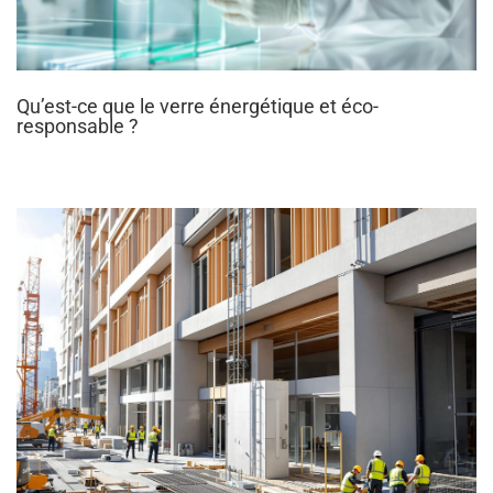
Qu’est-ce que le verre énergétique et éco-
responsable ?