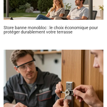
Store banne monobloc : le choix économique pour
protéger durablement votre terrasse