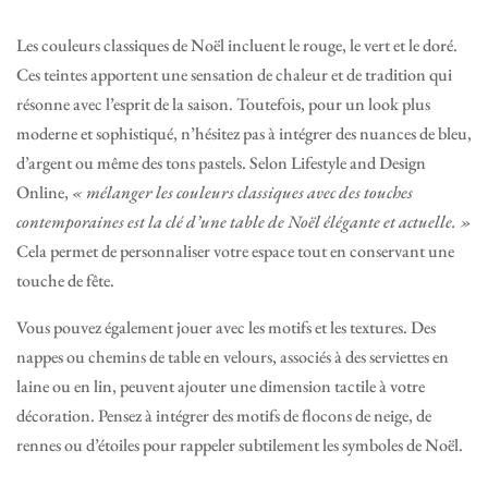
Les couleurs classiques de Noël incluent le rouge, le vert et le doré.
Ces teintes apportent une sensation de chaleur et de tradition qui
résonne avec l’esprit de la saison. Toutefois, pour un look plus
moderne et sophistiqué, n’hésitez pas à intégrer des nuances de bleu,
d’argent ou même des tons pastels. Selon Lifestyle and Design
Online,
« mélanger les couleurs classiques avec des touches
contemporaines est la clé d’une table de Noël élégante et actuelle. »
Cela permet de personnaliser votre espace tout en conservant une
touche de fête.
Vous pouvez également jouer avec les motifs et les textures. Des
nappes ou chemins de table en velours, associés à des serviettes en
laine ou en lin, peuvent ajouter une dimension tactile à votre
décoration. Pensez à intégrer des motifs de flocons de neige, de
rennes ou d’étoiles pour rappeler subtilement les symboles de Noël.