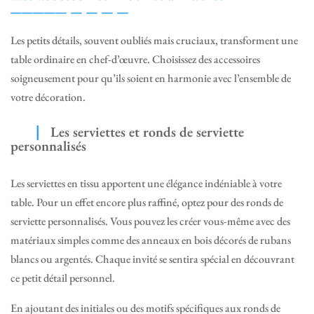
Les petits détails, souvent oubliés mais cruciaux, transforment une
table ordinaire en chef-d’œuvre. Choisissez des accessoires
soigneusement pour qu’ils soient en harmonie avec l’ensemble de
votre décoration.
Les serviettes et ronds de serviette
personnalisés
Les serviettes en tissu apportent une élégance indéniable à votre
table. Pour un effet encore plus raffiné, optez pour des ronds de
serviette personnalisés. Vous pouvez les créer vous-même avec des
matériaux simples comme des anneaux en bois décorés de rubans
blancs ou argentés. Chaque invité se sentira spécial en découvrant
ce petit détail personnel.
En ajoutant des initiales ou des motifs spécifiques aux ronds de