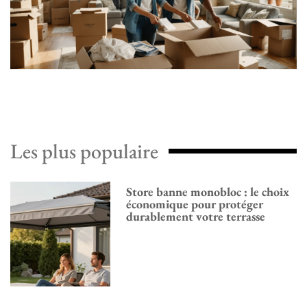
Les plus populaire
Store banne monobloc : le choix
économique pour protéger
durablement votre terrasse