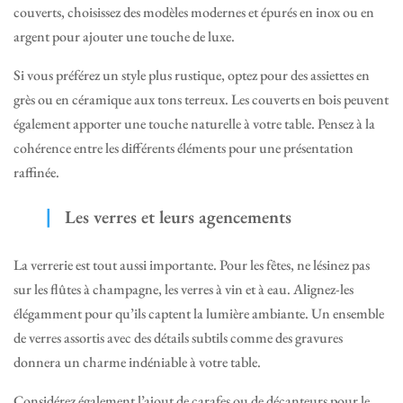
couverts, choisissez des modèles modernes et épurés en inox ou en
argent pour ajouter une touche de luxe.
Si vous préférez un style plus rustique, optez pour des assiettes en
grès ou en céramique aux tons terreux. Les couverts en bois peuvent
également apporter une touche naturelle à votre table. Pensez à la
cohérence entre les différents éléments pour une présentation
raffinée.
Les verres et leurs agencements
La verrerie est tout aussi importante. Pour les fêtes, ne lésinez pas
sur les flûtes à champagne, les verres à vin et à eau. Alignez-les
élégamment pour qu’ils captent la lumière ambiante. Un ensemble
de verres assortis avec des détails subtils comme des gravures
donnera un charme indéniable à votre table.
Considérez également l’ajout de carafes ou de décanteurs pour le