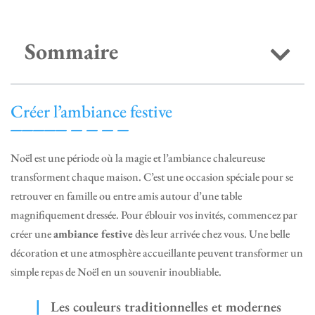
Sommaire
Créer l’ambiance festive
Noël est une période où la magie et l’ambiance chaleureuse
transforment chaque maison. C’est une occasion spéciale pour se
retrouver en famille ou entre amis autour d’une table
magnifiquement dressée. Pour éblouir vos invités, commencez par
créer une
ambiance festive
dès leur arrivée chez vous. Une belle
décoration et une atmosphère accueillante peuvent transformer un
simple repas de Noël en un souvenir inoubliable.
Les couleurs traditionnelles et modernes