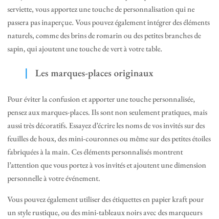
serviette, vous apportez une touche de personnalisation qui ne
passera pas inaperçue. Vous pouvez également intégrer des éléments
naturels, comme des brins de romarin ou des petites branches de
sapin, qui ajoutent une touche de vert à votre table.
Les marques-places originaux
Pour éviter la confusion et apporter une touche personnalisée,
pensez aux marques-places. Ils sont non seulement pratiques, mais
aussi très décoratifs. Essayez d’écrire les noms de vos invités sur des
feuilles de houx, des mini-couronnes ou même sur des petites étoiles
fabriquées à la main. Ces éléments personnalisés montrent
l’attention que vous portez à vos invités et ajoutent une dimension
personnelle à votre événement.
Vous pouvez également utiliser des étiquettes en papier kraft pour
un style rustique, ou des mini-tableaux noirs avec des marqueurs