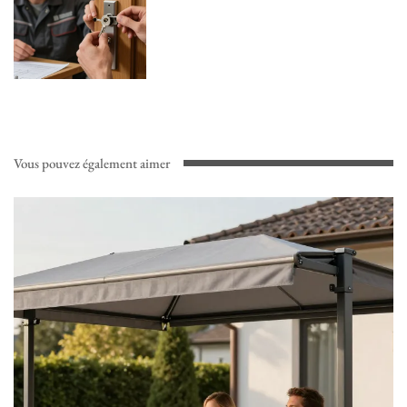
Vous pouvez également aimer