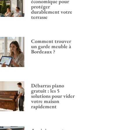
économique pour
protéger
durablement votre
terrasse
Comment trouver
un garde meuble à
Bordeaux ?
Débarras piano
gratuit : les 5
solutions pour vider
votre maison
rapidement