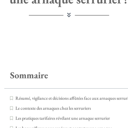
Sommaire
Résumé, vigilance et décisions affûtées face aux arnaques serrur
Le contexte des arnaques chez les serruriers
Les pratiques tarifaires révélant une arnaque serrurier